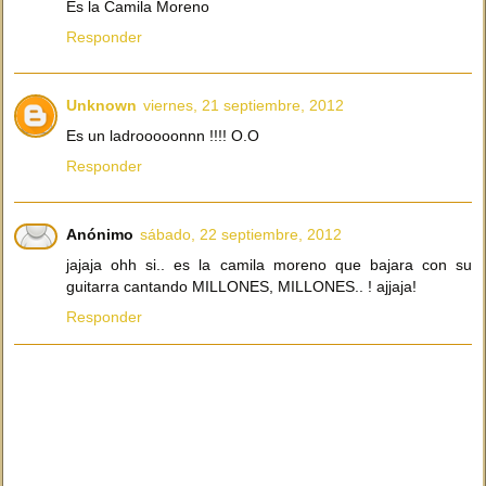
Es la Camila Moreno
Responder
Unknown
viernes, 21 septiembre, 2012
Es un ladrooooonnn !!!! O.O
Responder
Anónimo
sábado, 22 septiembre, 2012
jajaja ohh si.. es la camila moreno que bajara con su
guitarra cantando MILLONES, MILLONES.. ! ajjaja!
Responder