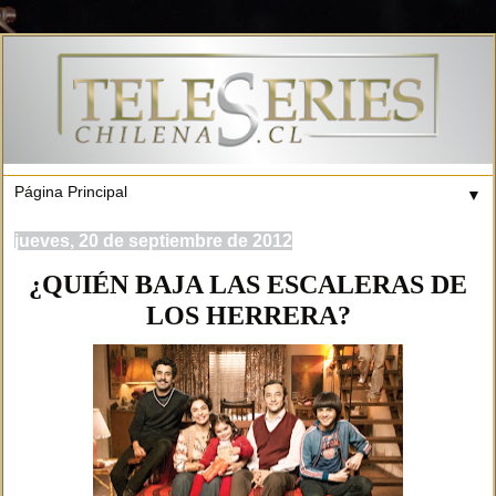
▼
jueves, 20 de septiembre de 2012
¿QUIÉN BAJA LAS ESCALERAS DE
LOS HERRERA?