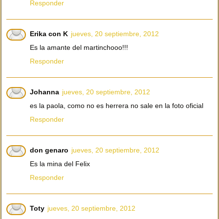
Responder
Erika con K
jueves, 20 septiembre, 2012
Es la amante del martinchooo!!!
Responder
Johanna
jueves, 20 septiembre, 2012
es la paola, como no es herrera no sale en la foto oficial
Responder
don genaro
jueves, 20 septiembre, 2012
Es la mina del Felix
Responder
Toty
jueves, 20 septiembre, 2012