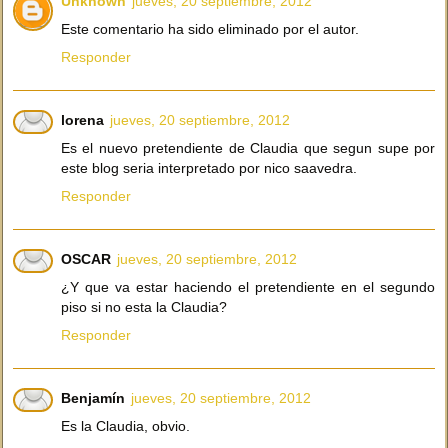
Unknown
jueves, 20 septiembre, 2012
Este comentario ha sido eliminado por el autor.
Responder
lorena
jueves, 20 septiembre, 2012
Es el nuevo pretendiente de Claudia que segun supe por
este blog seria interpretado por nico saavedra.
Responder
OSCAR
jueves, 20 septiembre, 2012
¿Y que va estar haciendo el pretendiente en el segundo
piso si no esta la Claudia?
Responder
Benjamín
jueves, 20 septiembre, 2012
Es la Claudia, obvio.