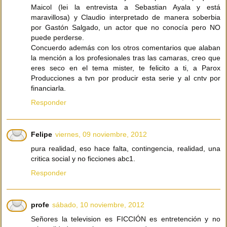
Maicol (lei la entrevista a Sebastian Ayala y está
maravillosa) y Claudio interpretado de manera soberbia
por Gastón Salgado, un actor que no conocía pero NO
puede perderse.
Concuerdo además con los otros comentarios que alaban
la mención a los profesionales tras las camaras, creo que
eres seco en el tema mister, te felicito a ti, a Parox
Producciones a tvn por producir esta serie y al cntv por
financiarla.
Responder
Felipe
viernes, 09 noviembre, 2012
pura realidad, eso hace falta, contingencia, realidad, una
critica social y no ficciones abc1.
Responder
profe
sábado, 10 noviembre, 2012
Señores la television es FICCIÓN es entretención y no