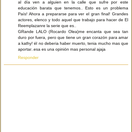
al día ven a alguien en la calle que sufre por este
educación barata que tenemos.. Esto es un problema
País! Ahora a prepararse para ver el gran final! Grandes
actores, elenco y todo aquel que trabajo para hacer de El
Reemplazanre la serie que es..
GRande LALO (Rocardo Olea)me encanta que sea tan
duro por fuera, pero que tiene un gran corazón para amar
a kathy! él no deberia haber muerto, tenia mucho mas que
aportar..esa es una opinión mas personal ajaja
Responder