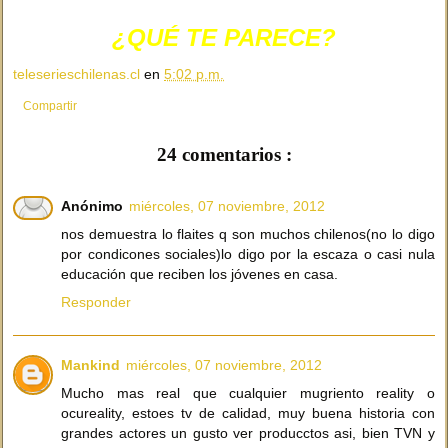
¿QUÉ TE PARECE?
teleserieschilenas.cl
en
5:02 p.m.
Compartir
24 comentarios :
Anónimo
miércoles, 07 noviembre, 2012
nos demuestra lo flaites q son muchos chilenos(no lo digo
por condicones sociales)lo digo por la escaza o casi nula
educación que reciben los jóvenes en casa.
Responder
Mankind
miércoles, 07 noviembre, 2012
Mucho mas real que cualquier mugriento reality o
ocureality, estoes tv de calidad, muy buena historia con
grandes actores un gusto ver producctos asi, bien TVN y