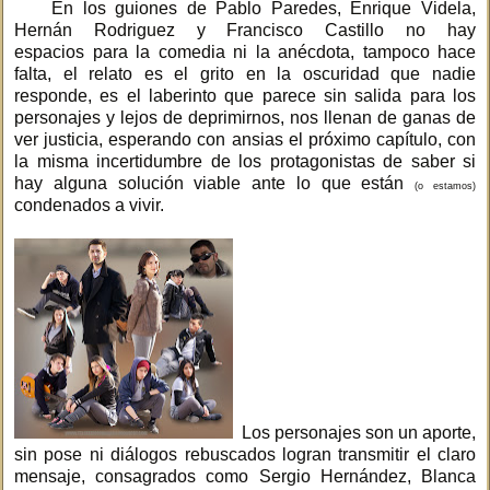
En los guiones de Pablo Paredes, Enrique Videla,
Hernán Rodriguez y Francisco Castillo no hay
espacios para la comedia ni la anécdota, tampoco hace
falta, el relato es el grito en la oscuridad que nadie
responde, es el laberinto que parece sin salida para los
personajes y lejos de deprimirnos, nos llenan de ganas de
ver justicia, esperando con ansias el próximo capítulo, con
la misma incertidumbre de los protagonistas de saber si
hay alguna solución viable ante lo que están
(o estamos)
condenados a vivir.
Los personajes son un aporte,
sin pose ni diálogos rebuscados logran transmitir el claro
mensaje, consagrados como Sergio Hernández, Blanca