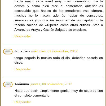
Es la mejor serie ever! muy buen comentario, me lo
devoré y como bien dice el comentario anterior es
destacable que hables de los creadores tras cámara,
muchos no lo hacen, además hablas de conceptos,
sensaciones y no de un resumen de un capítulo o la
reseña sacada de wikipedia como otras criticas. Amo a
Alvarez de Araya y Gastón Salgado es exquisito.
Responder
Jonathan
miércoles, 07 noviembre, 2012
tengo pegada la musica todo el dia, deberian sacarla en
disco.
Responder
Anónimo
jueves, 08 noviembre, 2012
Nada que decir, simplemente genial, muy de acuerdo con
el completo comentario.
Responder