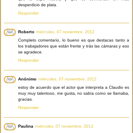
desperdicio de plata.
Responder
Roberto
miércoles, 07 noviembre, 2012
Completo comentario, lo bueno es que destacas tanto a
los trabajadores que están frente y trás las cámaras y eso
se agradece.
Responder
Anónimo
miércoles, 07 noviembre, 2012
estoy de acuerdo que el actor que interpreta a Claudio es
muy muy talentoso, me gusta, no sabía como se llamaba,
gracias.
Responder
Paulina
miércoles, 07 noviembre, 2012