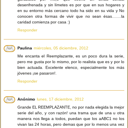
desenfrenada y sin límetes es por que en sus hogares y
en su entorno más cercano todo ha sido en su vida y No
conocen otra formas de vivir que no sean ésas........la
caridad comienza por casa :)
Responder
Paulina
miércoles, 05 diciembre, 2012
Me encanta el Reemplazante, es un poco dura la serie,
pero me gusta por lo mismo, por lo realista que es y por lo
bien actuada. Excelente elenco, especialmente los más
jóvenes ¡se pasaron!.
Responder
Anónimo
lunes, 17 diciembre, 2012
Grande EL REEMPLAZANTE, no por nada elegida la mejor
serie del año, y con razón! una trama que de una u otra
manera nos llega a todos, puedan que los aABC1 no los
vivan las 24 horas, pero demas que por lo menos una vez