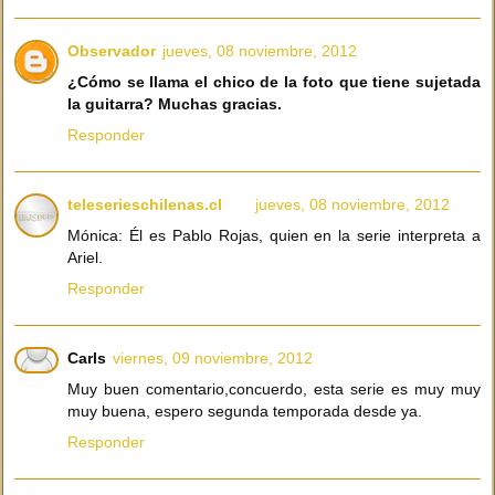
Observador
jueves, 08 noviembre, 2012
¿Cómo se llama el chico de la foto que tiene sujetada
la guitarra? Muchas gracias.
Responder
teleserieschilenas.cl
jueves, 08 noviembre, 2012
Mónica: Él es Pablo Rojas, quien en la serie interpreta a
Ariel.
Responder
Carls
viernes, 09 noviembre, 2012
Muy buen comentario,concuerdo, esta serie es muy muy
muy buena, espero segunda temporada desde ya.
Responder