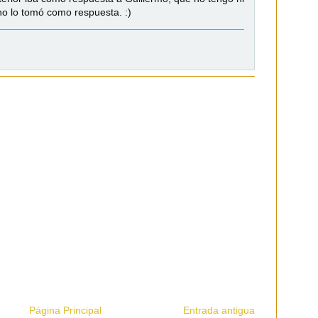
no lo tomó como respuesta. :)
Página Principal
Entrada antigua