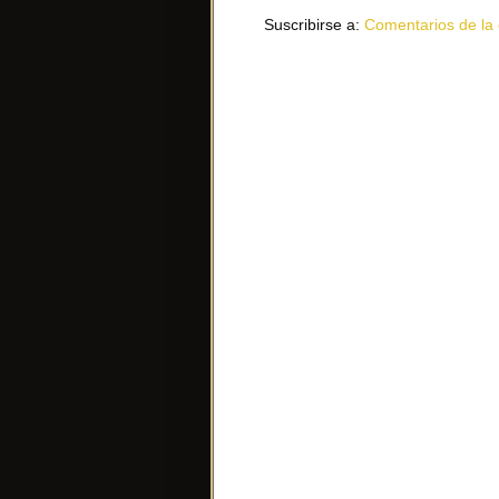
Suscribirse a:
Comentarios de la 