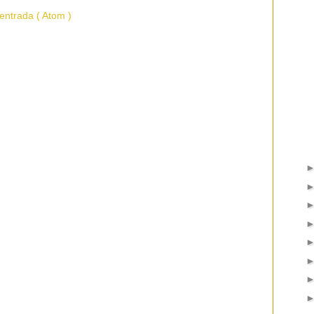
entrada ( Atom )