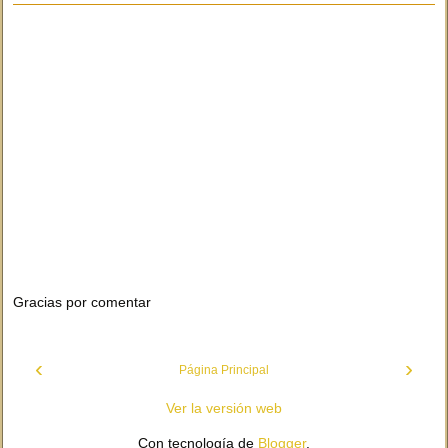
Gracias por comentar
‹
›
Página Principal
Ver la versión web
Con tecnología de
Blogger
.