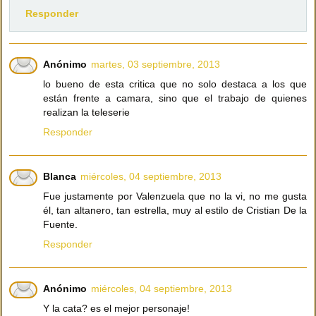
Responder
Anónimo
martes, 03 septiembre, 2013
lo bueno de esta critica que no solo destaca a los que
están frente a camara, sino que el trabajo de quienes
realizan la teleserie
Responder
Blanca
miércoles, 04 septiembre, 2013
Fue justamente por Valenzuela que no la vi, no me gusta
él, tan altanero, tan estrella, muy al estilo de Cristian De la
Fuente.
Responder
Anónimo
miércoles, 04 septiembre, 2013
Y la cata? es el mejor personaje!