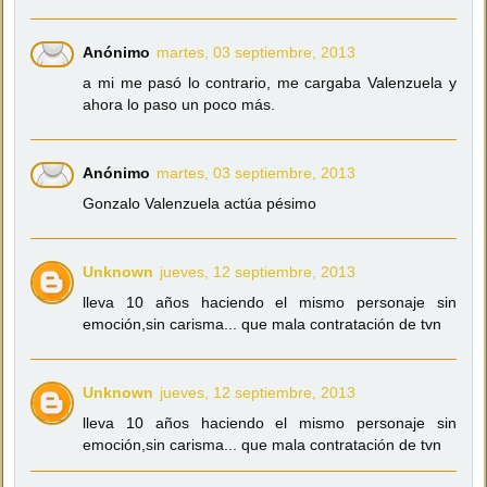
Anónimo
martes, 03 septiembre, 2013
a mi me pasó lo contrario, me cargaba Valenzuela y
ahora lo paso un poco más.
Anónimo
martes, 03 septiembre, 2013
Gonzalo Valenzuela actúa pésimo
Unknown
jueves, 12 septiembre, 2013
lleva 10 años haciendo el mismo personaje sin
emoción,sin carisma... que mala contratación de tvn
Unknown
jueves, 12 septiembre, 2013
lleva 10 años haciendo el mismo personaje sin
emoción,sin carisma... que mala contratación de tvn