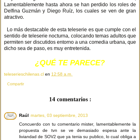
Lamentablemente hasta ahora se han perdido los roles de
Delfina Guzmán y Diego Ruíz, los cuales se ven de gran
atractivo.
Lo más destacable de esta teleserie es que cumple con el
sentido de teleserie nocturna, colocando temas adultos que
permiten ser discutidos entorno a una comedia urbana, que
dicho sea de paso, es muy entretenida.
¿QUÉ TE PARECE?
teleserieschilenas.cl
en
12:58 a.m.
Compartir
14 comentarios :
Raúl
martes, 03 septiembre, 2013
Concuerdo con tu comentario mister, lamentablemente la
propuesta de tvn se ve demasiado espesa ante la
liviandad de SOV2 que ya tenia su publico, lo cual obliga a