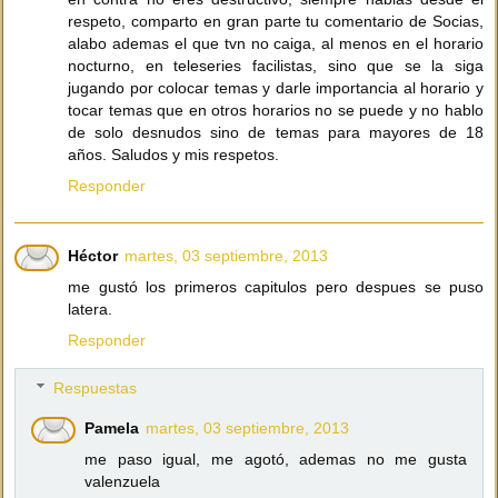
respeto, comparto en gran parte tu comentario de Socias,
alabo ademas el que tvn no caiga, al menos en el horario
nocturno, en teleseries facilistas, sino que se la siga
jugando por colocar temas y darle importancia al horario y
tocar temas que en otros horarios no se puede y no hablo
de solo desnudos sino de temas para mayores de 18
años. Saludos y mis respetos.
Responder
Héctor
martes, 03 septiembre, 2013
me gustó los primeros capitulos pero despues se puso
latera.
Responder
Respuestas
Pamela
martes, 03 septiembre, 2013
me paso igual, me agotó, ademas no me gusta
valenzuela