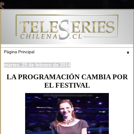
▼
martes, 25 de febrero de 2014
LA PROGRAMACIÓN CAMBIA POR
EL FESTIVAL