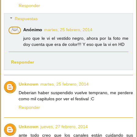
Responder
Respuestas
Anónimo
martes, 25 febrero, 2014
juro que le vi el vestido negro, ahora por la foto me
doy cuenta que era de color!!! Y eso que la vi en HD
Responder
Unknown
martes, 25 febrero, 2014
Deberian haber suspendido vuelve temprano, me perdere
como mil capitulos por ver el festival :C
Responder
Unknown
jueves, 27 febrero, 2014
ante todo creo que los canales están cuidando sus