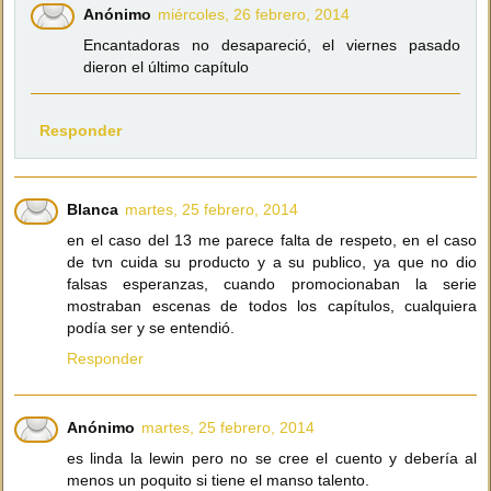
Anónimo
miércoles, 26 febrero, 2014
Encantadoras no desapareció, el viernes pasado
dieron el último capítulo
Responder
Blanca
martes, 25 febrero, 2014
en el caso del 13 me parece falta de respeto, en el caso
de tvn cuida su producto y a su publico, ya que no dio
falsas esperanzas, cuando promocionaban la serie
mostraban escenas de todos los capítulos, cualquiera
podía ser y se entendió.
Responder
Anónimo
martes, 25 febrero, 2014
es linda la lewin pero no se cree el cuento y debería al
menos un poquito si tiene el manso talento.