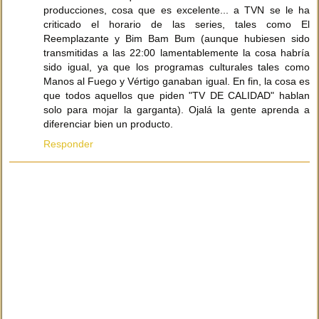
producciones, cosa que es excelente... a TVN se le ha
criticado el horario de las series, tales como El
Reemplazante y Bim Bam Bum (aunque hubiesen sido
transmitidas a las 22:00 lamentablemente la cosa habría
sido igual, ya que los programas culturales tales como
Manos al Fuego y Vértigo ganaban igual. En fin, la cosa es
que todos aquellos que piden "TV DE CALIDAD" hablan
solo para mojar la garganta). Ojalá la gente aprenda a
diferenciar bien un producto.
Responder