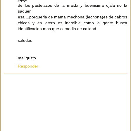
de los pastelazos de la maida y buenisima ojala no la
saquen
esa ...porqueria de mama mechona (lechona)es de cabros
chicos y es latero es increible como la gente busca
identificacion mas que comedia de calidad
saludos
mal gusto
Responder