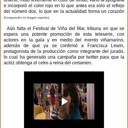
e incorporó el color rojo en lo que antes era solo el reflejo
del número dos, lo que en la actualidad forma un corazón
(Comparación en imagen superior)
Aún falta el Festival de Viña del Mar, tribuna en que se
espera una potente promoción de esta teleserie, con
actores en la gala y en medio del evento viñamarino,
además de que ya se confirmó a Francisca Lewin,
protagonista de la producción como integrante del jurado,
lo cual ha generado una campaña por twitter para que la
actriz obtenga el cetro a reina del certamen.