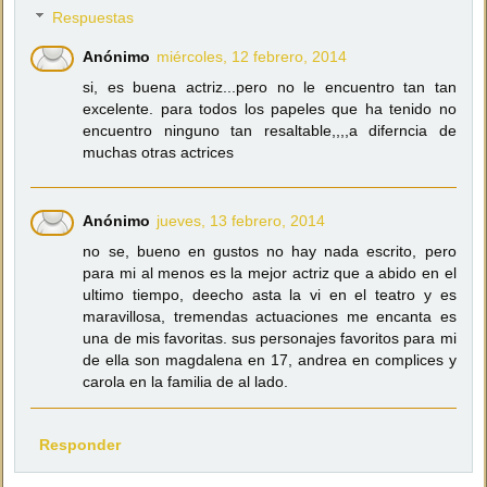
Respuestas
Anónimo
miércoles, 12 febrero, 2014
si, es buena actriz...pero no le encuentro tan tan
excelente. para todos los papeles que ha tenido no
encuentro ninguno tan resaltable,,,,a diferncia de
muchas otras actrices
Anónimo
jueves, 13 febrero, 2014
no se, bueno en gustos no hay nada escrito, pero
para mi al menos es la mejor actriz que a abido en el
ultimo tiempo, deecho asta la vi en el teatro y es
maravillosa, tremendas actuaciones me encanta es
una de mis favoritas. sus personajes favoritos para mi
de ella son magdalena en 17, andrea en complices y
carola en la familia de al lado.
Responder