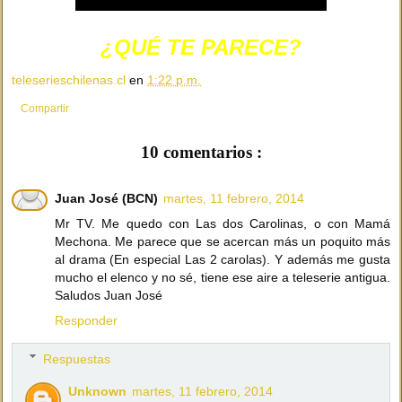
¿QUÉ TE PARECE?
teleserieschilenas.cl
en
1:22 p.m.
Compartir
10 comentarios :
Juan José (BCN)
martes, 11 febrero, 2014
Mr TV. Me quedo con Las dos Carolinas, o con Mamá
Mechona. Me parece que se acercan más un poquito más
al drama (En especial Las 2 carolas). Y además me gusta
mucho el elenco y no sé, tiene ese aire a teleserie antigua.
Saludos Juan José
Responder
Respuestas
Unknown
martes, 11 febrero, 2014