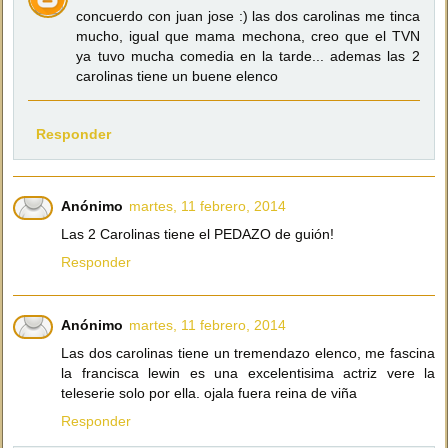
concuerdo con juan jose :) las dos carolinas me tinca
mucho, igual que mama mechona, creo que el TVN
ya tuvo mucha comedia en la tarde... ademas las 2
carolinas tiene un buene elenco
Responder
Anónimo
martes, 11 febrero, 2014
Las 2 Carolinas tiene el PEDAZO de guión!
Responder
Anónimo
martes, 11 febrero, 2014
Las dos carolinas tiene un tremendazo elenco, me fascina
la francisca lewin es una excelentisima actriz vere la
teleserie solo por ella. ojala fuera reina de viña
Responder