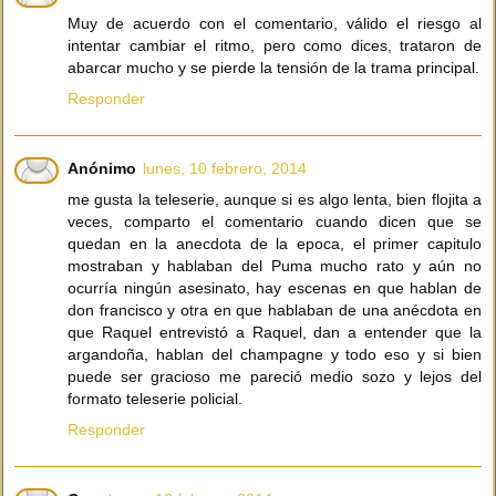
Muy de acuerdo con el comentario, válido el riesgo al
intentar cambiar el ritmo, pero como dices, trataron de
abarcar mucho y se pierde la tensión de la trama principal.
Responder
Anónimo
lunes, 10 febrero, 2014
me gusta la teleserie, aunque si es algo lenta, bien flojita a
veces, comparto el comentario cuando dicen que se
quedan en la anecdota de la epoca, el primer capitulo
mostraban y hablaban del Puma mucho rato y aún no
ocurría ningún asesinato, hay escenas en que hablan de
don francisco y otra en que hablaban de una anécdota en
que Raquel entrevistó a Raquel, dan a entender que la
argandoña, hablan del champagne y todo eso y si bien
puede ser gracioso me pareció medio sozo y lejos del
formato teleserie policial.
Responder