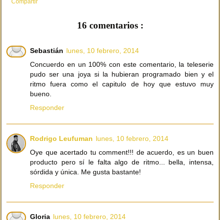
Compartir
16 comentarios :
Sebastián
lunes, 10 febrero, 2014
Concuerdo en un 100% con este comentario, la teleserie
pudo ser una joya si la hubieran programado bien y el
ritmo fuera como el capitulo de hoy que estuvo muy
bueno.
Responder
Rodrigo Leufuman
lunes, 10 febrero, 2014
Oye que acertado tu comment!!! de acuerdo, es un buen
producto pero sí le falta algo de ritmo... bella, intensa,
sórdida y única. Me gusta bastante!
Responder
Gloria
lunes, 10 febrero, 2014