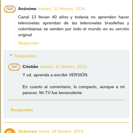
Anónimo
martes, 11 febrero, 2014
Canal 13 llevan 40 años y todavia no aprenden hacer
telenovelas aprendan de las telenovelas brasileñas y
colombianas se venden por todo el mundo en su verciòn
original
Responder
Respuestas
Cristián
martes, 11 febrero, 2014
Y ud. aprenda a escribir VERSIÓN.
En cuanto al comentario, lo comparto, aunque a mi
parecer, Mr.TV fue benevolente
Responder
Unknown
lunes, 24 febrero, 2014