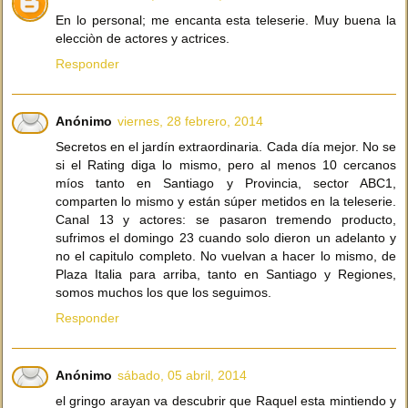
En lo personal; me encanta esta teleserie. Muy buena la
elecciòn de actores y actrices.
Responder
Anónimo
viernes, 28 febrero, 2014
Secretos en el jardín extraordinaria. Cada día mejor. No se
si el Rating diga lo mismo, pero al menos 10 cercanos
míos tanto en Santiago y Provincia, sector ABC1,
comparten lo mismo y están súper metidos en la teleserie.
Canal 13 y actores: se pasaron tremendo producto,
sufrimos el domingo 23 cuando solo dieron un adelanto y
no el capitulo completo. No vuelvan a hacer lo mismo, de
Plaza Italia para arriba, tanto en Santiago y Regiones,
somos muchos los que los seguimos.
Responder
Anónimo
sábado, 05 abril, 2014
el gringo arayan va descubrir que Raquel esta mintiendo y