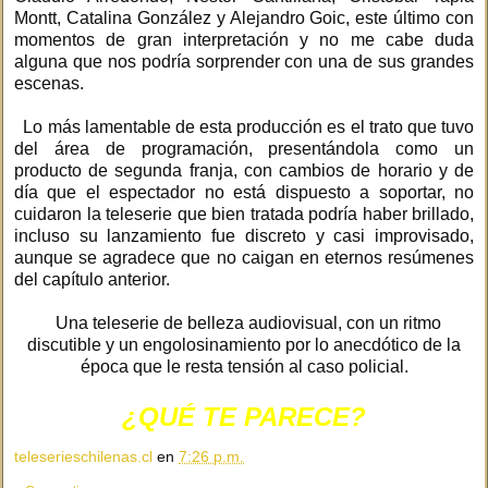
Montt, Catalina González y Alejandro Goic, este último con
momentos de gran interpretación y no me cabe duda
alguna que nos podría sorprender con una de sus grandes
escenas.
Lo más lamentable de esta producción es el trato que tuvo
del área de programación, presentándola como un
producto de segunda franja, con cambios de horario y de
día que el espectador no está dispuesto a soportar, no
cuidaron la teleserie que bien tratada podría haber brillado,
incluso su lanzamiento fue discreto y casi improvisado,
aunque se agradece que no caigan en eternos resúmenes
del capítulo anterior.
Una teleserie de belleza audiovisual, con un ritmo
discutible y un engolosinamiento por lo anecdótico de la
época que le resta tensión al caso policial.
¿QUÉ TE PARECE?
teleserieschilenas.cl
en
7:26 p.m.