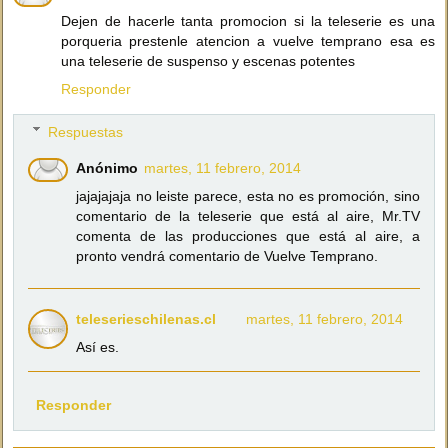
Dejen de hacerle tanta promocion si la teleserie es una
porqueria prestenle atencion a vuelve temprano esa es
una teleserie de suspenso y escenas potentes
Responder
Respuestas
Anónimo
martes, 11 febrero, 2014
jajajajaja no leiste parece, esta no es promoción, sino
comentario de la teleserie que está al aire, Mr.TV
comenta de las producciones que está al aire, a
pronto vendrá comentario de Vuelve Temprano.
teleserieschilenas.cl
martes, 11 febrero, 2014
Así es.
Responder