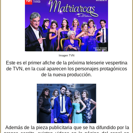
Imagen TVN
Este es el primer afiche de la próxima teleserie vespertina
de TVN, en la cual aparecen los personajes protagónicos
de la nueva producción.
Además de la pieza publicitaria que se ha difundido por la