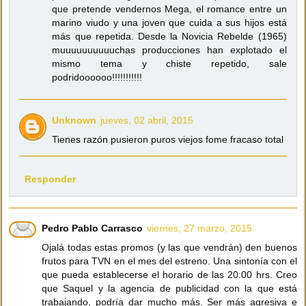
que pretende vendernos Mega, el romance entre un
marino viudo y una joven que cuida a sus hijos está
más que repetida. Desde la Novicia Rebelde (1965)
muuuuuuuuuuchas producciones han explotado el
mismo tema y chiste repetido, sale
podridoooooo!!!!!!!!!!!
Unknown
jueves, 02 abril, 2015
Tienes razón pusieron puros viejos fome fracaso total
Responder
Pedro Pablo Carrasco
viernes, 27 marzo, 2015
Ojalá todas estas promos (y las que vendrán) den buenos
frutos para TVN en el mes del estreno. Una sintonía con el
que pueda establecerse el horario de las 20:00 hrs. Creo
que Saquel y la agencia de publicidad con la que está
trabajando, podría dar mucho más. Ser más agresiva e