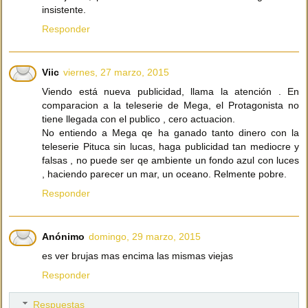
insistente.
Responder
Viic
viernes, 27 marzo, 2015
Viendo está nueva publicidad, llama la atención . En
comparacion a la teleserie de Mega, el Protagonista no
tiene llegada con el publico , cero actuacion.
No entiendo a Mega qe ha ganado tanto dinero con la
teleserie Pituca sin lucas, haga publicidad tan mediocre y
falsas , no puede ser qe ambiente un fondo azul con luces
, haciendo parecer un mar, un oceano. Relmente pobre.
Responder
Anónimo
domingo, 29 marzo, 2015
es ver brujas mas encima las mismas viejas
Responder
Respuestas