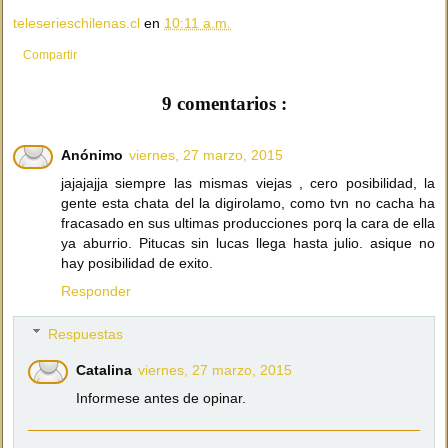
teleserieschilenas.cl
en
10:11 a.m.
Compartir
9 comentarios :
Anónimo
viernes, 27 marzo, 2015
jajajajja siempre las mismas viejas , cero posibilidad, la
gente esta chata del la digirolamo, como tvn no cacha ha
fracasado en sus ultimas producciones porq la cara de ella
ya aburrio. Pitucas sin lucas llega hasta julio. asique no
hay posibilidad de exito.
Responder
Respuestas
Catalina
viernes, 27 marzo, 2015
Informese antes de opinar.