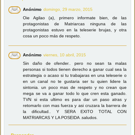
Anónimo
domingo, 29 marzo, 2015
Oie Agilao (a), primero informate bien, de las
protagonistas de Matriarcas ninguna de las
protagonistas estuvo en la teleserie brujas, y otra
cosa un poco más de respeto.
Anónimo
viernes, 10 abril, 2015
Sin daño de ofender.. pero no sean ta malas
personas si todos tienen derecho a ganar cual sea la
estrategia o acaso si tu trabajaras en una teleserie o
en un canal no te gustaria ser tu quien lidere la
sintonia. un poco mas de respeto y no crean que
mega se va a ganar todo lo que cren esta ganado.
TVN si esta ultimo es para dar un paso atras y
retomarlo con mas fuerza y asi cruzara la barrera de
la dificultad.. Y SERA EXITO TOTAL CON
MATRIARCAS Y LA POSEIDA .saludos.