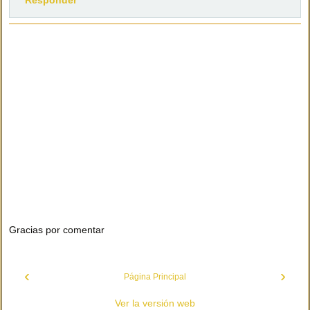
Responder
Gracias por comentar
‹
›
Página Principal
Ver la versión web