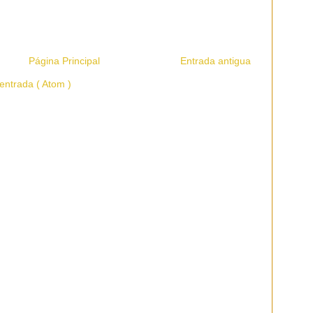
Página Principal
Entrada antigua
entrada ( Atom )