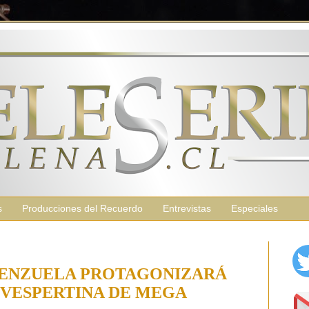
s
Producciones del Recuerdo
Entrevistas
Especiales
ENZUELA PROTAGONIZARÁ
VESPERTINA DE MEGA