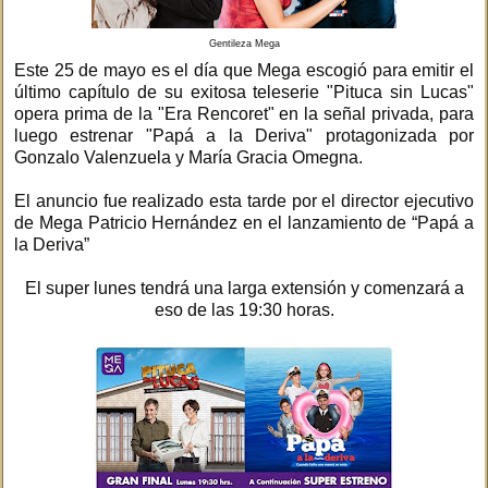
Gentileza Mega
Este 25 de mayo es el día que Mega escogió para emitir el
último capítulo de su exitosa teleserie "Pituca sin Lucas"
opera prima de la "Era Rencoret" en la señal privada, para
luego estrenar "Papá a la Deriva" protagonizada por
Gonzalo Valenzuela y María Gracia Omegna.
El anuncio fue realizado esta tarde por el director ejecutivo
de Mega Patricio Hernández en el lanzamiento de “Papá a
la Deriva”
El super lunes tendrá una larga extensión y comenzará a
eso de las 19:30 horas.