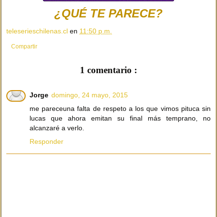
¿QUÉ TE PARECE?
teleserieschilenas.cl
en
11:50 p.m.
Compartir
1 comentario :
Jorge
domingo, 24 mayo, 2015
me pareceuna falta de respeto a los que vimos pituca sin
lucas que ahora emitan su final más temprano, no
alcanzaré a verlo.
Responder