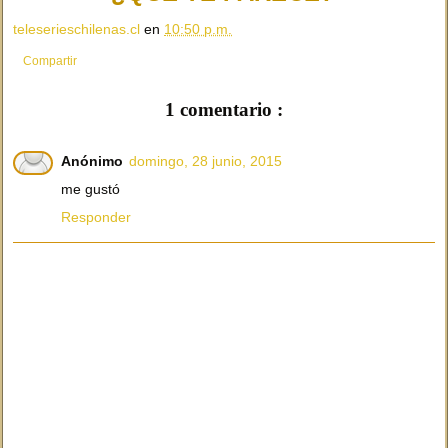
teleserieschilenas.cl
en
10:50 p.m.
Compartir
1 comentario :
Anónimo
domingo, 28 junio, 2015
me gustó
Responder