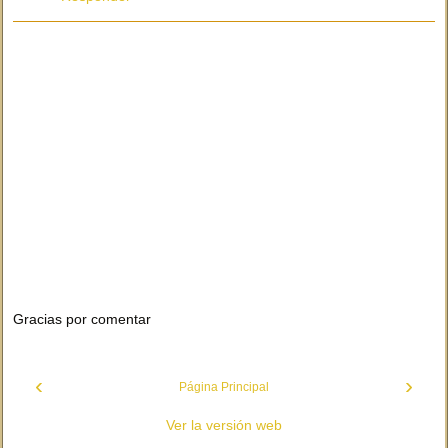
Gracias por comentar
‹
›
Página Principal
Ver la versión web