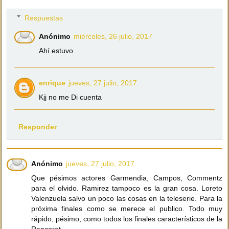
Respuestas
Anónimo
miércoles, 26 julio, 2017
Ahí estuvo
enrique
jueves, 27 julio, 2017
Kjj no me Di cuenta
Responder
Anónimo
jueves, 27 julio, 2017
Que pésimos actores Garmendia, Campos, Commentz
para el olvido. Ramirez tampoco es la gran cosa. Loreto
Valenzuela salvo un poco las cosas en la teleserie. Para la
próxima finales como se merece el publico. Todo muy
rápido, pésimo, como todos los finales característicos de la