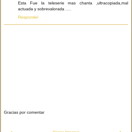
Esta Fue la teleserie mas chanta ,ultracopiada,mal
actuada y sobrevalorada .....
Responder
Gracias por comentar
‹
›