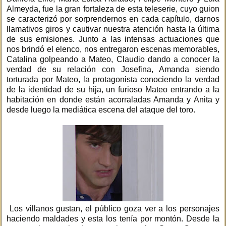
Almeyda, fue la gran fortaleza de esta teleserie, cuyo guion
se caracterizó por sorprendernos en cada capítulo, darnos
llamativos giros y cautivar nuestra atención hasta la última
de sus emisiones. Junto a las intensas actuaciones que
nos brindó el elenco, nos entregaron escenas memorables,
Catalina golpeando a Mateo, Claudio dando a conocer la
verdad de su relación con Josefina, Amanda siendo
torturada por Mateo, la protagonista conociendo la verdad
de la identidad de su hija, un furioso Mateo entrando a la
habitación en donde están acorraladas Amanda y Anita y
desde luego la mediática escena del ataque del toro.
Los villanos gustan, el público goza ver a los personajes
haciendo maldades y esta los tenía por montón. Desde la