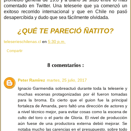
comentado en Twitter. Una teleserie que ya comenzó un
exitoso recorrido internacional y que en Chile no pasó
desapercibida y dudo que sea fácilmente olvidada.
¿QUÉ TE PARECIÓ ÑATITO?
teleserieschilenas.cl
en
5:30 p.m.
Compartir
8 comentarios :
Peter Ramírez
martes, 25 julio, 2017
Ignacio Garmendia sobreactuó durante toda la teleserie y
muchas escenas protagonizadas por él fueron tomadas
para la broma. Es cierto que el guion fue la principal
fortaleza de Amanda, pero faltó una dirección de actores y
a nivel técnico mejor, para evitar cosas como la escena de
culto del toro o el parto de Gloria. El nivel de producción
aún fuese de una productora externa debió mejorar. Se
notaba mucho las carencias en el presupuesto, sobre todo