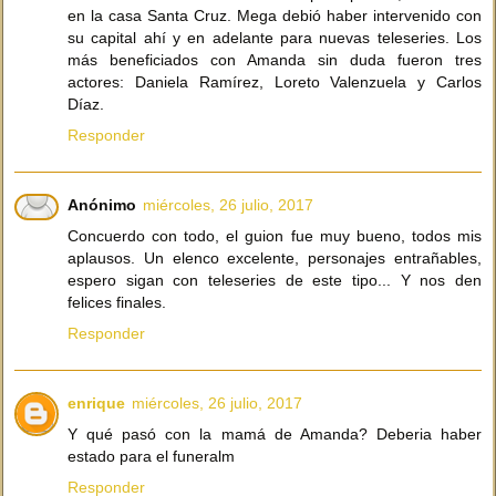
en la casa Santa Cruz. Mega debió haber intervenido con
su capital ahí y en adelante para nuevas teleseries. Los
más beneficiados con Amanda sin duda fueron tres
actores: Daniela Ramírez, Loreto Valenzuela y Carlos
Díaz.
Responder
Anónimo
miércoles, 26 julio, 2017
Concuerdo con todo, el guion fue muy bueno, todos mis
aplausos. Un elenco excelente, personajes entrañables,
espero sigan con teleseries de este tipo... Y nos den
felices finales.
Responder
enrique
miércoles, 26 julio, 2017
Y qué pasó con la mamá de Amanda? Deberia haber
estado para el funeralm
Responder