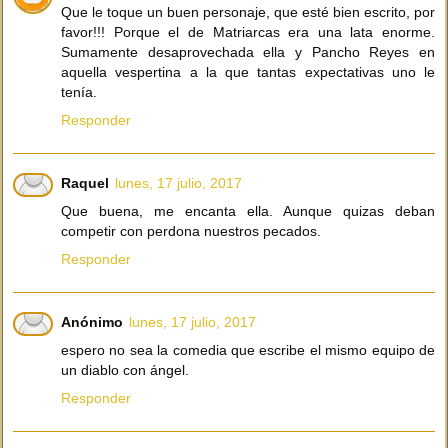
Que le toque un buen personaje, que esté bien escrito, por
favor!!! Porque el de Matriarcas era una lata enorme.
Sumamente desaprovechada ella y Pancho Reyes en
aquella vespertina a la que tantas expectativas uno le
tenía.
Responder
Raquel
lunes, 17 julio, 2017
Que buena, me encanta ella. Aunque quizas deban
competir con perdona nuestros pecados.
Responder
Anónimo
lunes, 17 julio, 2017
espero no sea la comedia que escribe el mismo equipo de
un diablo con ángel.
Responder