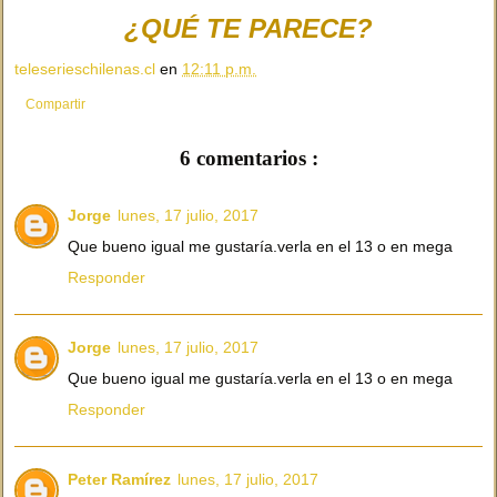
¿QUÉ TE PARECE?
teleserieschilenas.cl
en
12:11 p.m.
Compartir
6 comentarios :
Jorge
lunes, 17 julio, 2017
Que bueno igual me gustaría.verla en el 13 o en mega
Responder
Jorge
lunes, 17 julio, 2017
Que bueno igual me gustaría.verla en el 13 o en mega
Responder
Peter Ramírez
lunes, 17 julio, 2017