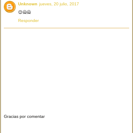
Unknown
jueves, 20 julio, 2017
😉🙅🙅
Responder
Gracias por comentar