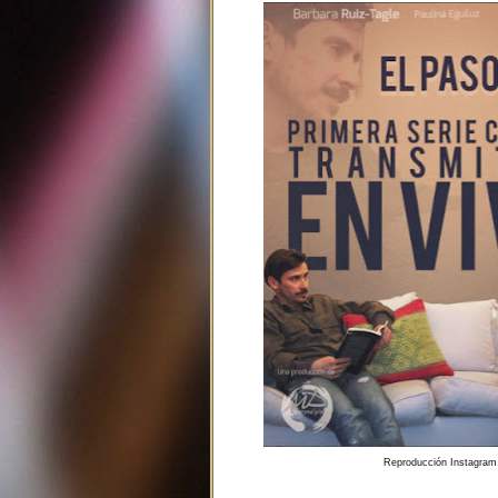
Reproducción Instagram