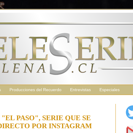
s
Producciones del Recuerdo
Entrevistas
Especiales
"EL PASO", SERIE QUE SE
 DIRECTO POR INSTAGRAM