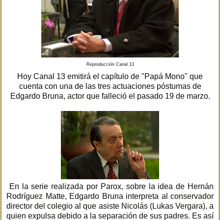
Reproducción Canal 13
Hoy Canal 13 emitirá el capítulo de "Papá Mono" que
cuenta con una de las tres actuaciones póstumas de
Edgardo Bruna, actor que falleció el pasado 19 de marzo.
En la serie realizada por Parox, sobre la idea de Hernán
Rodríguez Matte, Edgardo Bruna interpreta al conservador
director del colegio al que asiste Nicolás (Lukas Vergara), a
quien expulsa debido a la separación de sus padres. Es así