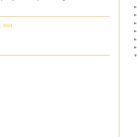
l, 2024