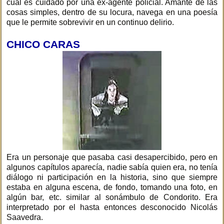
cual es cuidado por una ex-agente policial. Amante de las
cosas simples, dentro de su locura, navega en una poesía
que le permite sobrevivir en un continuo delirio.
CHICO CARAS
Era un personaje que pasaba casi desapercibido, pero en
algunos capítulos aparecía, nadie sabía quien era, no tenía
diálogo ni participación en la historia, sino que siempre
estaba en alguna escena, de fondo, tomando una foto, en
algún bar, etc. similar al sonámbulo de Condorito. Era
interpretado por el hasta entonces desconocido Nicolás
Saavedra.