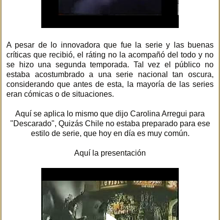
A pesar de lo innovadora que fue la serie y las buenas
críticas que recibió, el ráting no la acompañó del todo y no
se hizo una segunda temporada. Tal vez el público no
estaba acostumbrado a una serie nacional tan oscura,
considerando que antes de esta, la mayoría de las series
eran cómicas o de situaciones.
Aquí se aplica lo mismo que dijo Carolina Arregui para
"Descarado", Quizás Chile no estaba preparado para ese
estilo de serie, que hoy en día es muy común.
Aquí la presentación