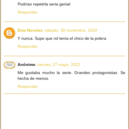
Podrían repetirla seria genial
Responder
Ema Novelas
sábado, 30 noviembre, 2019
Y nunca. Supe que rol tenía el chico de la polera
Responder
Anónimo
viernes, 27 mayo, 2022
Me gustaba mucho la serie. Grandes protagonistas. Se
hecha de menos.
Responder