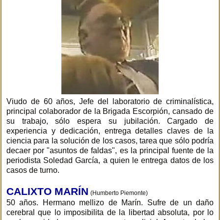
Viudo de 60 años, Jefe del laboratorio de criminalística,
principal colaborador de la Brigada Escorpión, cansado de
su trabajo, sólo espera su jubilación. Cargado de
experiencia y dedicación, entrega detalles claves de la
ciencia para la solución de los casos, tarea que sólo podría
decaer por "asuntos de faldas", es la principal fuente de la
periodista Soledad García, a quien le entrega datos de los
casos de turno.
CALIXTO MARÍN
(Humberto Piemonte)
50 años. Hermano mellizo de Marín. Sufre de un daño
cerebral que lo imposibilita de la libertad absoluta, por lo