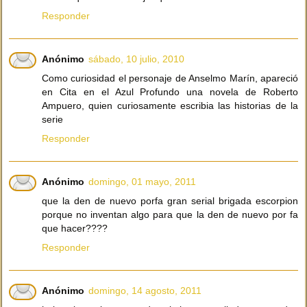
Responder
Anónimo
sábado, 10 julio, 2010
Como curiosidad el personaje de Anselmo Marín, apareció
en Cita en el Azul Profundo una novela de Roberto
Ampuero, quien curiosamente escribia las historias de la
serie
Responder
Anónimo
domingo, 01 mayo, 2011
que la den de nuevo porfa gran serial brigada escorpion
porque no inventan algo para que la den de nuevo por fa
que hacer????
Responder
Anónimo
domingo, 14 agosto, 2011