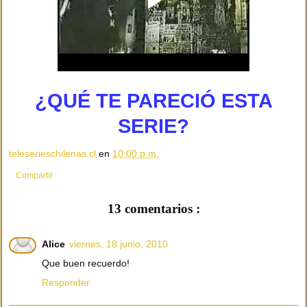
¿QUÉ TE PARECIÓ ESTA
SERIE?
teleserieschilenas.cl
en
10:00 p.m.
Compartir
13 comentarios :
Alice
viernes, 18 junio, 2010
Que buen recuerdo!
Responder