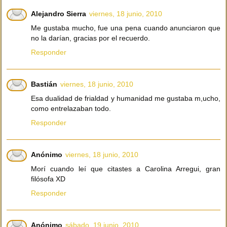
Alejandro Sierra
viernes, 18 junio, 2010
Me gustaba mucho, fue una pena cuando anunciaron que
no la darían, gracias por el recuerdo.
Responder
Bastián
viernes, 18 junio, 2010
Esa dualidad de frialdad y humanidad me gustaba m,ucho,
como entrelazaban todo.
Responder
Anónimo
viernes, 18 junio, 2010
Morí cuando leí que citastes a Carolina Arregui, gran
filósofa XD
Responder
Anónimo
sábado, 19 junio, 2010