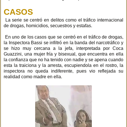
CASOS
La serie se centró en delitos como el tráfico internacional
de drogas, homicidios, secuestros y estafas.
En uno de los casos que se centró en el tráfico de drogas,
la Inspectora Bassi se infiltró en la banda del narcotráfico y
se hizo muy cercana a la jefa, interpretada por Coca
Guazzini, una mujer fría y bisexual, que encuentra en ella
la confianza que no ha tenido con nadie y se apena cuando
esta la traiciona y la arresta, escupiendola en el rostro, la
inspectora no queda indiferente, pues vio reflejada su
realidad como madre en ella.