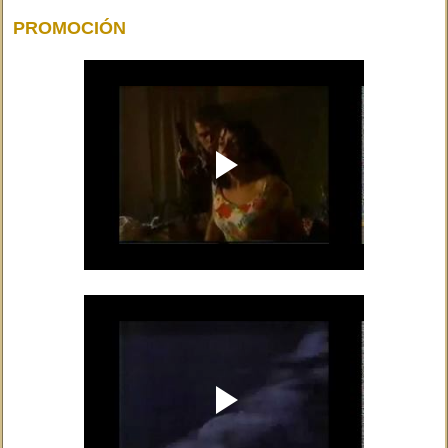
PROMOCIÓN