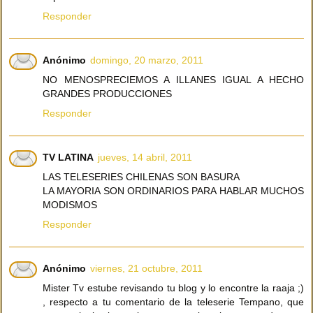
Responder
Anónimo
domingo, 20 marzo, 2011
NO MENOSPRECIEMOS A ILLANES IGUAL A HECHO
GRANDES PRODUCCIONES
Responder
TV LATINA
jueves, 14 abril, 2011
LAS TELESERIES CHILENAS SON BASURA
LA MAYORIA SON ORDINARIOS PARA HABLAR MUCHOS
MODISMOS
Responder
Anónimo
viernes, 21 octubre, 2011
Mister Tv estube revisando tu blog y lo encontre la raaja ;)
, respecto a tu comentario de la teleserie Tempano, que