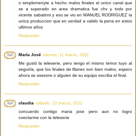
o simplemenyte a hecho malos finales el unico canal que
se a superado en area dramatica fue chv y todo por
vicente sabatinni y eso se vio en MANUEL RODRIGUEZ la
unica produccion que en verdad a valido la pena en estos
ultimos años
Responder
María José
viernes, 11 marzo, 2011
Me gustó la teleserie, pero tengo el mismo temor tuyo al
seguirla, que los finales de Illanes son bien malos, espero
ahora se asesore o alguien de su equipo escriba el final.
Responder
claudia
sábado, 12 marzo, 2011
concuerdo contigo maria jose pero aun no logro
coectarme con la teleserie
Responder