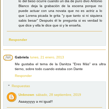
lo del beso ocurre cuando un dia de puro divo Antonio
Blanco deja la grabación de la escena porque no
puede actuar con una novata que no es actriz a lo
que Lorena picada le grita "y que tanto si ni siquiera
sabis besar" Después él le pregunta si es verdad lo
que dice y ella le dice que si y le enseña.
Responder
Gabriela
lunes, 21 enero, 2013
Me gustaba el tema de la Danitza "Eres Más" era ultra
tierno, sobre todo cuando estaba con Dante
Responder
Respuestas
Unknown
sábado, 28 septiembre, 2019
Aaaayyyyy a mi igual!!