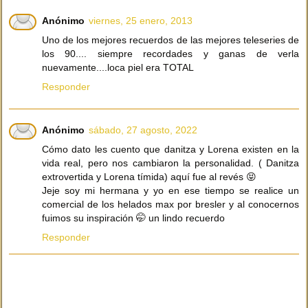
Anónimo
viernes, 25 enero, 2013
Uno de los mejores recuerdos de las mejores teleseries de
los 90.... siempre recordades y ganas de verla
nuevamente....loca piel era TOTAL
Responder
Anónimo
sábado, 27 agosto, 2022
Cómo dato les cuento que danitza y Lorena existen en la
vida real, pero nos cambiaron la personalidad. ( Danitza
extrovertida y Lorena tímida) aquí fue al revés 😝
Jeje soy mi hermana y yo en ese tiempo se realice un
comercial de los helados max por bresler y al conocernos
fuimos su inspiración 🤭 un lindo recuerdo
Responder