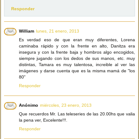
Responder
William
lunes, 21 enero, 2013
Es verdad eso de que eran muy diferentes, Lorena
caminaba rápido y con la frente en alto, Danitza era
insegura y con la frente baja y hombros algo encogidos,
siempre jugando con los dedos de sus manos, etc. muy
distintas, Tamara es muy talentosa, increible al ver las
imágenes y darse cuenta que es la misma mamá de "los
80"
Responder
Anónimo
miércoles, 23 enero, 2013
Que recuerdos Mr. Las teleseries de las 20.00hs que valia
la pena ver, Excelente!!!.
Responder