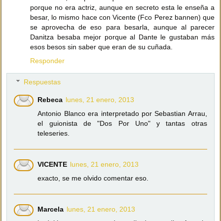
porque no era actriz, aunque en secreto esta le enseña a
besar, lo mismo hace con Vicente (Fco Perez bannen) que
se aprovecha de eso para besarla, aunque al parecer
Danitza besaba mejor porque al Dante le gustaban más
esos besos sin saber que eran de su cuñada.
Responder
Respuestas
Rebeca
lunes, 21 enero, 2013
Antonio Blanco era interpretado por Sebastian Arrau,
el guionista de "Dos Por Uno" y tantas otras
teleseries.
VICENTE
lunes, 21 enero, 2013
exacto, se me olvido comentar eso.
Marcela
lunes, 21 enero, 2013