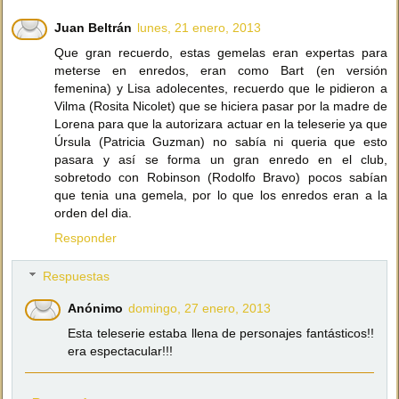
Juan Beltrán
lunes, 21 enero, 2013
Que gran recuerdo, estas gemelas eran expertas para
meterse en enredos, eran como Bart (en versión
femenina) y Lisa adolecentes, recuerdo que le pidieron a
Vilma (Rosita Nicolet) que se hiciera pasar por la madre de
Lorena para que la autorizara actuar en la teleserie ya que
Úrsula (Patricia Guzman) no sabía ni queria que esto
pasara y así se forma un gran enredo en el club,
sobretodo con Robinson (Rodolfo Bravo) pocos sabían
que tenia una gemela, por lo que los enredos eran a la
orden del dia.
Responder
Respuestas
Anónimo
domingo, 27 enero, 2013
Esta teleserie estaba llena de personajes fantásticos!!
era espectacular!!!