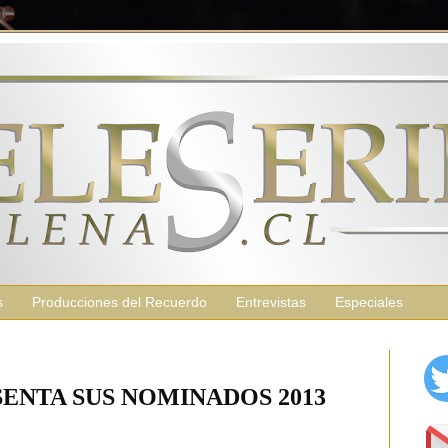
s
Producciones del Recuerdo
Entrevistas
Especiales
ENTA SUS NOMINADOS 2013