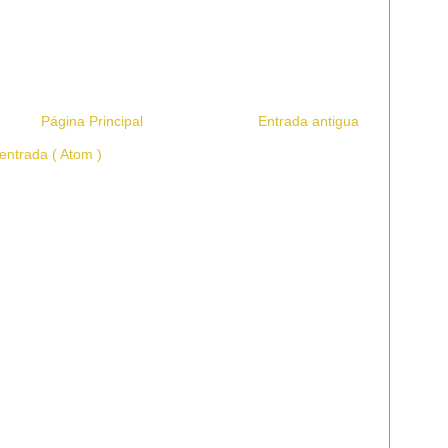
Página Principal
Entrada antigua
entrada ( Atom )