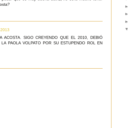
osta?
, 2013
A ACOSTA. SIGO CREYENDO QUE EL 2010, DEBIÓ
R LA PAOLA VOLPATO POR SU ESTUPENDO ROL EN