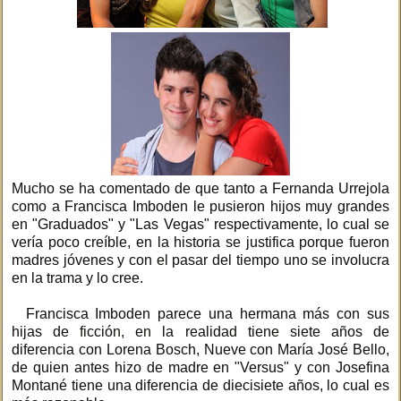
Mucho se ha comentado de que tanto a Fernanda Urrejola
como a Francisca Imboden le pusieron hijos muy grandes
en "Graduados" y "Las Vegas" respectivamente, lo cual se
vería poco creíble, en la historia se justifica porque fueron
madres jóvenes y con el pasar del tiempo uno se involucra
en la trama y lo cree.
Francisca Imboden parece una hermana más con sus
hijas de ficción, en la realidad tiene siete años de
diferencia con Lorena Bosch, Nueve con María José Bello,
de quien antes hizo de madre en "Versus" y con Josefina
Montané tiene una diferencia de diecisiete años, lo cual es