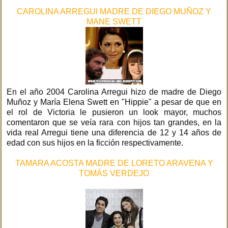
CAROLINA ARREGUI MADRE DE DIEGO MUÑOZ Y
MANE SWETT
En el año 2004 Carolina Arregui hizo de madre de Diego
Muñoz y María Elena Swett en "Hippie" a pesar de que en
el rol de Victoria le pusieron un look mayor, muchos
comentaron que se veía rara con hijos tan grandes, en la
vida real Arregui tiene una diferencia de 12 y 14 años de
edad con sus hijos en la ficción respectivamente.
TAMARA ACOSTA MADRE DE LORETO ARAVENA Y
TOMÁS VERDEJO