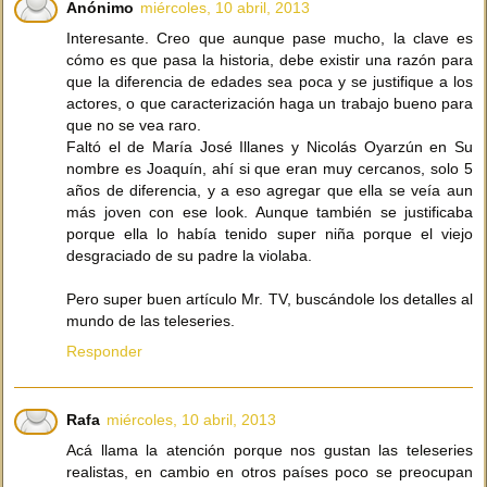
Anónimo
miércoles, 10 abril, 2013
Interesante. Creo que aunque pase mucho, la clave es
cómo es que pasa la historia, debe existir una razón para
que la diferencia de edades sea poca y se justifique a los
actores, o que caracterización haga un trabajo bueno para
que no se vea raro.
Faltó el de María José Illanes y Nicolás Oyarzún en Su
nombre es Joaquín, ahí si que eran muy cercanos, solo 5
años de diferencia, y a eso agregar que ella se veía aun
más joven con ese look. Aunque también se justificaba
porque ella lo había tenido super niña porque el viejo
desgraciado de su padre la violaba.
Pero super buen artículo Mr. TV, buscándole los detalles al
mundo de las teleseries.
Responder
Rafa
miércoles, 10 abril, 2013
Acá llama la atención porque nos gustan las teleseries
realistas, en cambio en otros países poco se preocupan