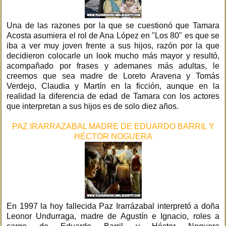
Una de las razones por la que se cuestionó que Tamara
Acosta asumiera el rol de Ana López en "Los 80" es que se
iba a ver muy joven frente a sus hijos, razón por la que
decidieron colocarle un look mucho más mayor y resultó,
acompañado por frases y ademanes más adultas, le
creemos que sea madre de Loreto Aravena y Tomás
Verdejo, Claudia y Martín en la ficción, aunque en la
realidad la diferencia de edad de Tamara con los actores
que interpretan a sus hijos es de solo diez años.
PAZ IRARRAZABAL MADRE DE EDUARDO BARRIL Y
HÉCTOR NOGUERA
En 1997 la hoy fallecida Paz Irarrázabal interpretó a doña
Leonor Undurraga, madre de Agustín e Ignacio, roles a