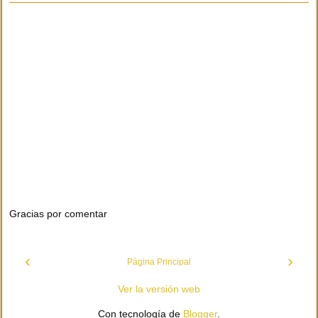
Gracias por comentar
‹
›
Página Principal
Ver la versión web
Con tecnología de
Blogger
.