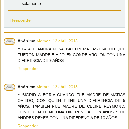
solamente.
Responder
Anónimo
viernes, 12 abril, 2013
Y LA ALEJANDRA FOSALBA CON MATIAS OVIEDO QUE
FUERON MADRE E HIJO EN CONDE VROLOK CON UNA
DIFERENCIA DE 9 AÑOS.
Responder
Anónimo
viernes, 12 abril, 2013
Y SIGRID ALEGRIA CUANDO FUE MADRE DE MATIAS
OVIEDO, CON QUIEN TIENE UNA DIFERENCIA DE 5
AÑOS, TAMBIEN FUE MADRE DE CELINE REYMOND,
CON QUIEN TIENE UNA DIFERENCIA DE 8 AÑOS Y DE
ANDRES REYES CON UNA DIFERENCIA DE 10 AÑOS.
Responder