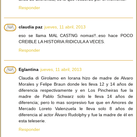
Responder
claudia paz
jueves, 11 abril, 2013
eso se llama MAL CASTNG nomas!!..eso hace POCO
CREIBLE LA HISTORIA.RIDICULA A VECES.
Responder
Eglantina
jueves, 11 abril, 2013
Claudia di Girolamo en Iorana hizo de madre de Alvaro
Morales y Felipe Braun donde les lleva 12 y 14 años de
diferencia respectivamente y en Los Pincheiras fue la
madre de Pablo Schwarz solo le lleva 14 años de
diferencia; pero lo mas sorpresivo fue que en Amores de
Mercado Loreto Valenzuela le lleva solo 8 años de
diferencia al actor Álvaro Rudolphy y fue la madre de él en
esta teleserie.
Responder