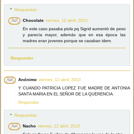
Respuestas
Chocolate
viernes, 12 abril, 2013
En este caso pasaba piola pq Sigrid aumentó de peso
y parecía mayor, además que en esa época las
madres eran jovenes porque se casaban idem.
Responder
Anónimo
viernes, 12 abril, 2013
Y CUANDO PATRICIA LOPEZ FUE MADRE DE ANTONIA
SANTA MARIA EN EL SEÑOR DE LA QUERENCIA.
Responder
Respuestas
Nacho
viernes, 12 abril, 2013