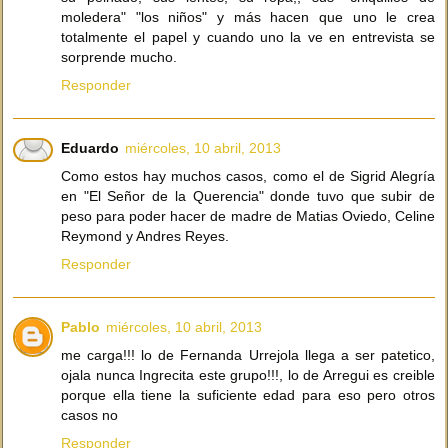
moledera" "los niños" y más hacen que uno le crea
totalmente el papel y cuando uno la ve en entrevista se
sorprende mucho.
Responder
Eduardo
miércoles, 10 abril, 2013
Como estos hay muchos casos, como el de Sigrid Alegría
en "El Señor de la Querencia" donde tuvo que subir de
peso para poder hacer de madre de Matias Oviedo, Celine
Reymond y Andres Reyes.
Responder
Pablo
miércoles, 10 abril, 2013
me carga!!! lo de Fernanda Urrejola llega a ser patetico,
ojala nunca Ingrecita este grupo!!!, lo de Arregui es creible
porque ella tiene la suficiente edad para eso pero otros
casos no
Responder