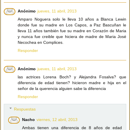
Anónimo
jueves, 11 abril, 2013
Amparo Noguera solo le lleva 10 años a Blanca Lewin
donde fue su madre en Los Capos, a Paz Bascuñan le
lleva 11 años también fue su madre en Corazón de Maria
y nunca fue creible que hiciera de madre de Maria José
Necochea en Complices.
Responder
Anónimo
jueves, 11 abril, 2013
las actrices Lorena Boch? y Alejandra Fosalva? que
diferencia de edad tienen? hicieron madre e hija en el
señor de la querencia alguien sabe la diferencia
Responder
Respuestas
Nacho
viernes, 12 abril, 2013
Ambas tienen una diferencia de 8 años de edad