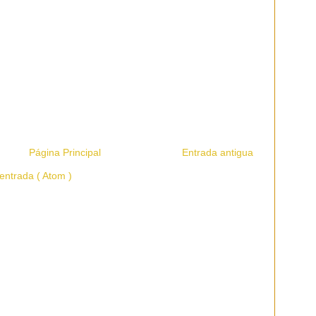
Página Principal
Entrada antigua
entrada ( Atom )