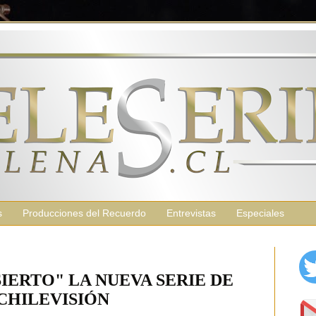
s
Producciones del Recuerdo
Entrevistas
Especiales
IERTO" LA NUEVA SERIE DE
CHILEVISIÓN