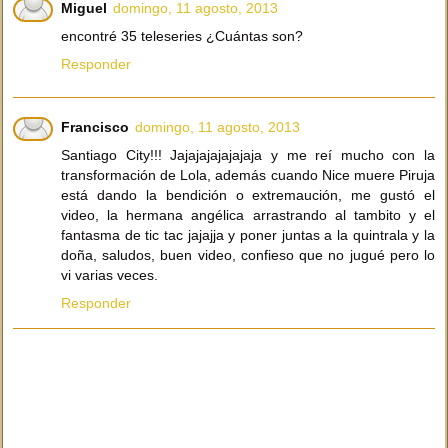
Miguel
domingo, 11 agosto, 2013
encontré 35 teleseries ¿Cuántas son?
Responder
Francisco
domingo, 11 agosto, 2013
Santiago City!!! Jajajajajajajaja y me reí mucho con la
transformación de Lola, además cuando Nice muere Piruja
está dando la bendición o extremaución, me gustó el
video, la hermana angélica arrastrando al tambito y el
fantasma de tic tac jajajja y poner juntas a la quintrala y la
doña, saludos, buen video, confieso que no jugué pero lo
vi varias veces.
Responder