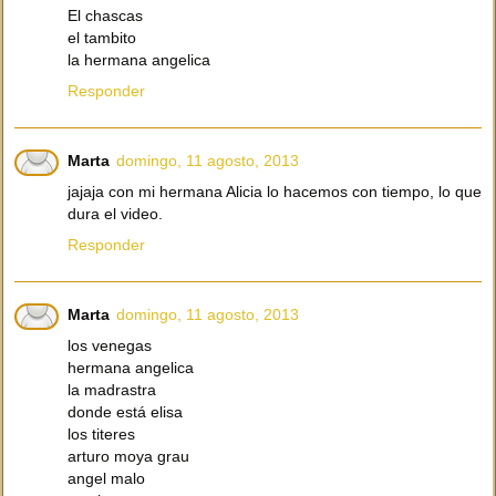
El chascas
el tambito
la hermana angelica
Responder
Marta
domingo, 11 agosto, 2013
jajaja con mi hermana Alicia lo hacemos con tiempo, lo que
dura el video.
Responder
Marta
domingo, 11 agosto, 2013
los venegas
hermana angelica
la madrastra
donde está elisa
los titeres
arturo moya grau
angel malo