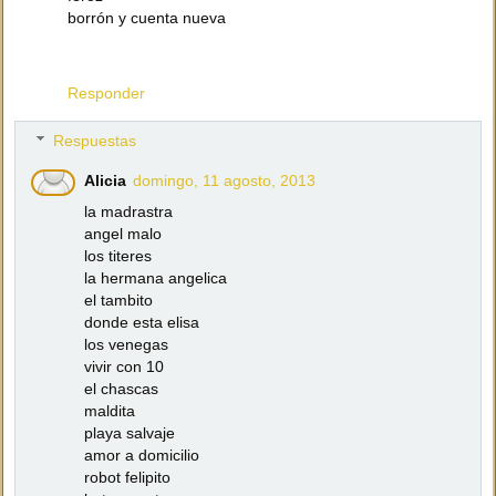
borrón y cuenta nueva
Responder
Respuestas
Alicia
domingo, 11 agosto, 2013
la madrastra
angel malo
los titeres
la hermana angelica
el tambito
donde esta elisa
los venegas
vivir con 10
el chascas
maldita
playa salvaje
amor a domicilio
robot felipito