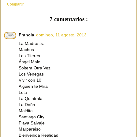
Compartir
7 comentarios :
Francia
domingo, 11 agosto, 2013
La Madrastra
Machos
Los Titeres
Ángel Malo
Soltera Otra Vez
Los Venegas
Vivir con 10
Alguien te Mira
Lola
La Quintrala
La Doña
Maldita
Santiago City
Playa Salvaje
Marparaiso
Bienvenida Realidad