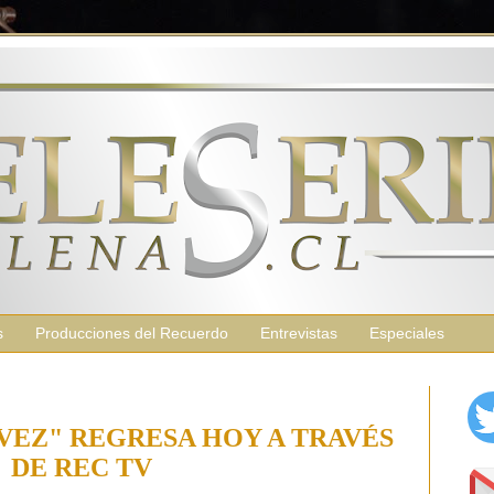
s
Producciones del Recuerdo
Entrevistas
Especiales
VEZ" REGRESA HOY A TRAVÉS
DE REC TV