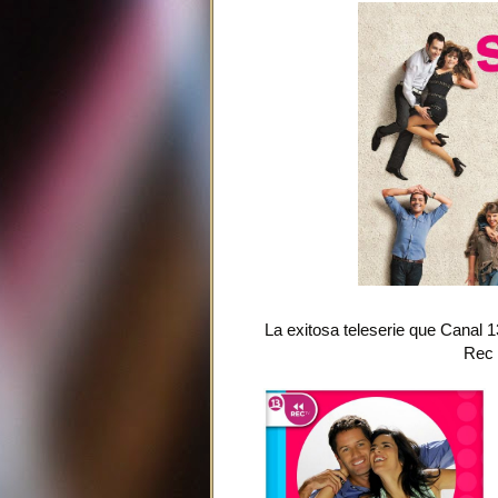
La exitosa teleserie que Canal 1
Rec 