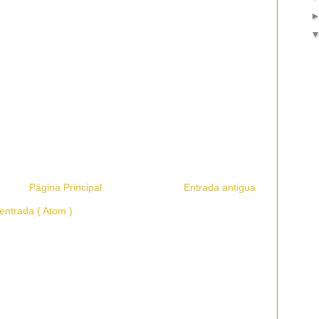
Página Principal
Entrada antigua
entrada ( Atom )