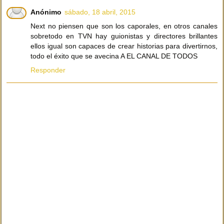
Anónimo
sábado, 18 abril, 2015
Next no piensen que son los caporales, en otros canales
sobretodo en TVN hay guionistas y directores brillantes
ellos igual son capaces de crear historias para divertirnos,
todo el éxito que se avecina A EL CANAL DE TODOS
Responder