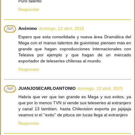
Puro talento
Responder
Anónimo
domingo, 12 abril, 2015
Espero que esta consolidada y nueva área Dramática del
Mega con el manso talentos de guionistas piensen más en
grande que hagan coproducciones internacionales con
Telesiva por ejemplo y que hagan de un mercado
exportador de teleseries chilenas al mundo.
Responder
JUANJOSECARLOANTONIO
domingo, 12 abril, 2015
Habria que ver que tan grande es Mega y sus exitos, ya
que por lo menos TVN si vende sus teleseries al extranjero
y canal 13 tambien, hasta Chilevision exporta po jajajaja
veamos si el ''exito'' de pituca sin lucas llega al extranjero
Responder