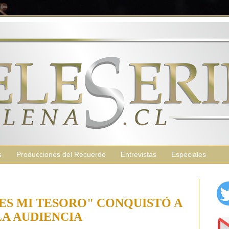
s
Producciones del Recuerdo
Entrevistas
Especiales
ES MI TESORO" CONQUISTÓ A
LA AUDIENCIA