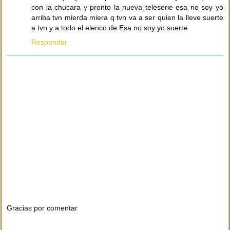
con la chucara y pronto la nueva teleserie esa no soy yo
arriba tvn mierda miera q tvn va a ser quien la lleve suerte
a tvn y a todo el elenco de Esa no soy yo suerte
Responder
Gracias por comentar