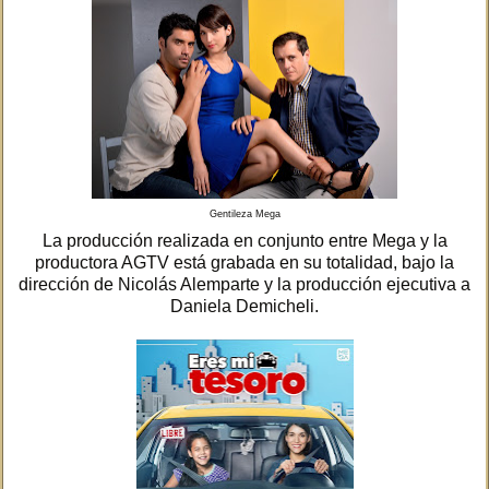
Gentileza Mega
La producción realizada en conjunto entre Mega y la
productora AGTV está grabada en su totalidad, bajo la
dirección de Nicolás Alemparte y la producción ejecutiva a
Daniela Demicheli.