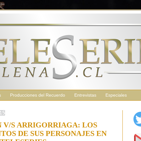
s
Producciones del Recuerdo
Entrevistas
Especiales
015
 V/S ARRIGORRIAGA: LOS
TOS DE SUS PERSONAJES EN