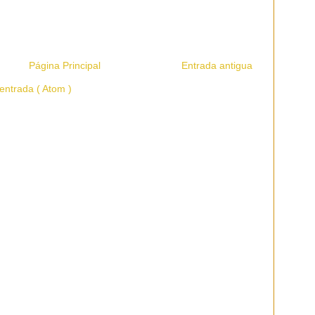
Página Principal
Entrada antigua
entrada ( Atom )