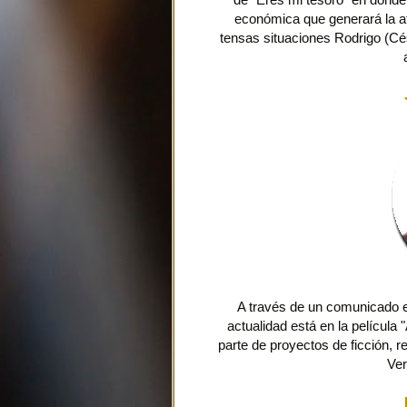
económica que generará la a
tensas situaciones Rodrigo (Cé
A través de un comunicado e
actualidad está en la película 
parte de proyectos de ficción, 
Ver