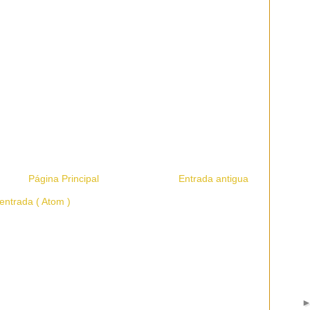
Página Principal
Entrada antigua
entrada ( Atom )