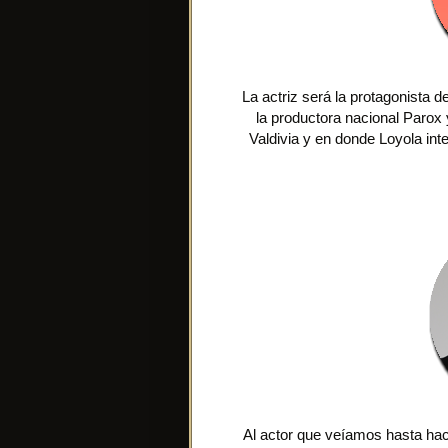
La actriz será la protagonista 
la productora nacional Parox
Valdivia y en donde Loyola in
Al actor que veíamos hasta hace