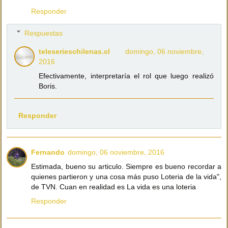
Responder
Respuestas
teleserieschilenas.cl
domingo, 06 noviembre,
2016
Efectivamente, interpretaría el rol que luego realizó
Boris.
Responder
Fernando
domingo, 06 noviembre, 2016
Estimada, bueno su articulo. Siempre es bueno recordar a
quienes partieron y una cosa más puso Loteria de la vida",
de TVN. Cuan en realidad es La vida es una loteria
Responder