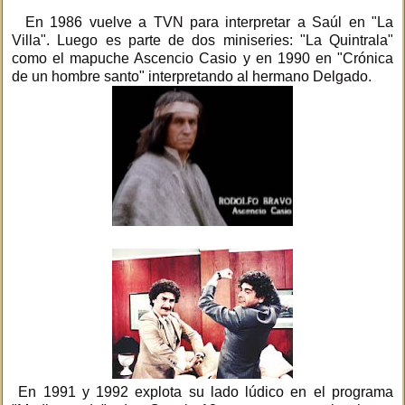
En 1986 vuelve a TVN para interpretar a Saúl en "La
Villa". Luego es parte de dos miniseries: "La Quintrala"
como el mapuche Ascencio Casio y en 1990 en "Crónica
de un hombre santo" interpretando al hermano Delgado.
En 1991 y 1992 explota su lado lúdico en el programa