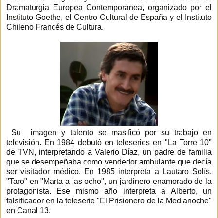
Dramaturgia Europea Contemporánea, organizado por el
Instituto Goethe, el Centro Cultural de España y el Instituto
Chileno Francés de Cultura.
Su imagen y talento se masificó por su trabajo en
televisión. En 1984 debutó en teleseries en "La Torre 10"
de TVN, interpretando a Valerio Díaz, un padre de familia
que se desempeñaba como vendedor ambulante que decía
ser visitador médico. En 1985 interpreta a Lautaro Solís,
"Taro" en "Marta a las ocho", un jardinero enamorado de la
protagonista. Ese mismo año interpreta a Alberto, un
falsificador en la teleserie "El Prisionero de la Medianoche"
en Canal 13.