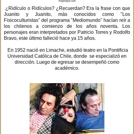
Reproducción
¿Ridículo o Ridículos? ¿Recuerdan? Era la frase con que
Juanito y Juanito, más conocidos como "Los
Fisicoculturistas" del programa "Mediomundo" hacían reír a
los chilenos a comienzo de los años noventa. Los
personajes eran interpretados por Patricio Torres y Rodolfo
Bravo, este último falleció hace ya 15 años.
En 1952 nació en Limache, estudió teatro en la Pontificia
Universidad Católica de Chile, donde se especializó en
dirección. Luego de egresar se desempeñó como
académico.