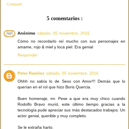
Compartir
5 comentarios :
Anónimo
sábado, 05 noviembre, 2016
Cómo no recordarlo reí mucho con sus personajes en
amame, rojo & miel y loca piel. Era genial
Responder
Peter Ramírez
sábado, 05 noviembre, 2016
Ohhh no sabía lo de Sexo con Amor!!! Demás que lo
querían en el rol que hizo Boris Quercia.
Buen homenaje, mr. Pese a que era muy chico cuando
Rodolfo Bravo murió, este último tiempo gracias a la
tecnología pude apreciar sus más destacados trabajos. Un
actor genial, querible y muy completo.
Se le extraña harto.