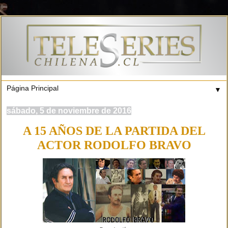
▼
sábado, 5 de noviembre de 2016
A 15 AÑOS DE LA PARTIDA DEL
ACTOR RODOLFO BRAVO