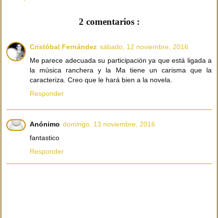
2 comentarios :
Cristóbal Fernández
sábado, 12 noviembre, 2016
Me parece adecuada su participación ya que está ligada a
la música ranchera y la Ma tiene un carisma que la
caracteriza. Creo que le hará bien a la novela.
Responder
Anónimo
domingo, 13 noviembre, 2016
fantastico
Responder