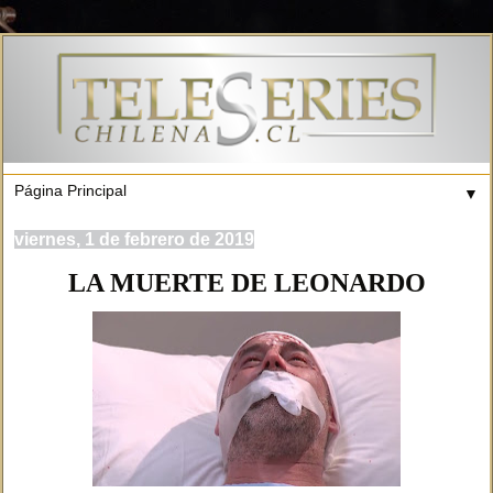
▼
viernes, 1 de febrero de 2019
LA MUERTE DE LEONARDO