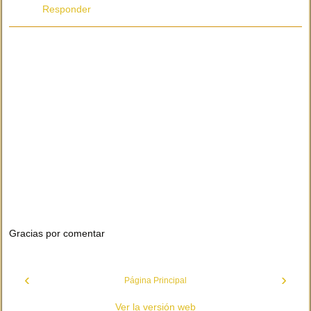
Responder
Gracias por comentar
‹
›
Página Principal
Ver la versión web