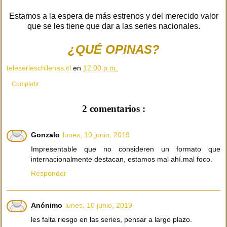
Estamos a la espera de más estrenos y del merecido valor
que se les tiene que dar a las series nacionales.
¿QUÉ OPINAS?
teleserieschilenas.cl
en
12:00 p.m.
Compartir
2 comentarios :
Gonzalo
lunes, 10 junio, 2019
Impresentable que no consideren un formato que
internacionalmente destacan, estamos mal ahí.mal foco.
Responder
Anónimo
lunes, 10 junio, 2019
les falta riesgo en las series, pensar a largo plazo.