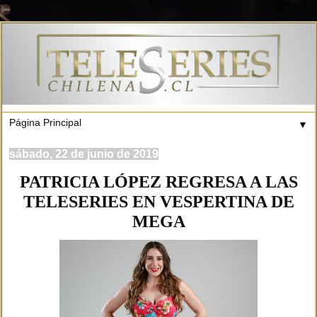
▼
sábado, 22 de junio de 2019
PATRICIA LÓPEZ REGRESA A LAS
TELESERIES EN VESPERTINA DE
MEGA