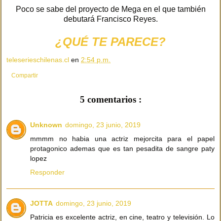
Poco se sabe del proyecto de Mega en el que también
debutará Francisco Reyes.
¿QUÉ TE PARECE?
teleserieschilenas.cl
en
2:54 p.m.
Compartir
5 comentarios :
Unknown
domingo, 23 junio, 2019
mmmm no habia una actriz mejorcita para el papel
protagonico ademas que es tan pesadita de sangre paty
lopez
Responder
JOTTA
domingo, 23 junio, 2019
Patricia es excelente actriz, en cine, teatro y televisión. Lo