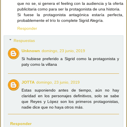
que no se, si genera el feeling con la audiencia y la oferta
publicitaria como para ser la protagonista de una historia.
Si fuese la protagonista antagónica estaría perfecta,
probablemente el trío lo complete Sigrid Alegría.
Responder
Respuestas
Unknown
domingo, 23 junio, 2019
Si hubiese preferido a Sigrid como la protagonista y
paty como la villana
JOTTA
domingo, 23 junio, 2019
Estas suponiendo antes de tiempo, aún no hay
claridad en los personajes definitivos, solo se sabe
que Reyes y López son los primeros protagonistas,
nadie dice que no haya otros más.
Responder