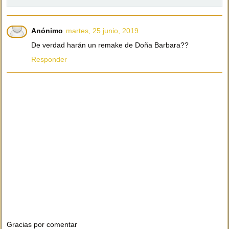
Anónimo
martes, 25 junio, 2019
De verdad harán un remake de Doña Barbara??
Responder
Gracias por comentar