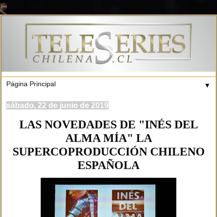
▼
sábado, 22 de junio de 2019
LAS NOVEDADES DE "INÉS DEL
ALMA MÍA" LA
SUPERCOPRODUCCIÓN CHILENO
ESPAÑOLA