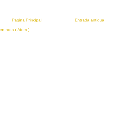
Página Principal
Entrada antigua
entrada ( Atom )