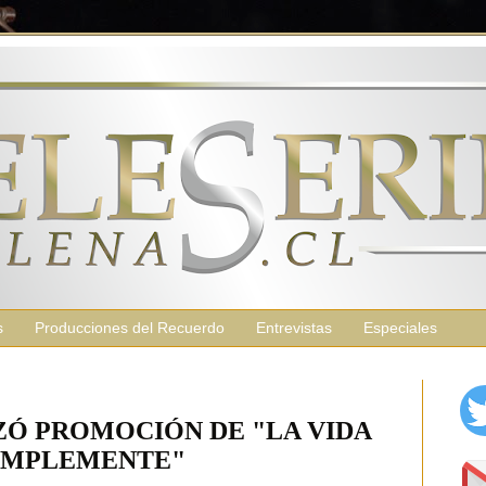
s
Producciones del Recuerdo
Entrevistas
Especiales
Ó PROMOCIÓN DE "LA VIDA
IMPLEMENTE"