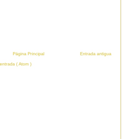
Página Principal
Entrada antigua
entrada ( Atom )