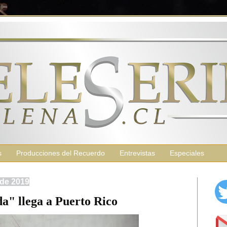
s
Producciones del Recuerdo
Entrevistas
Especiales
 de 2019
" llega a Puerto Rico