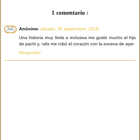
1 comentario :
Anónimo
sábado, 28 septiembre, 2019
Una historia muy linda e inclusiva me gustó mucho el hijo
de pachi y, rafa me robó el corazón con la escena de ayer
Responder