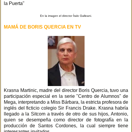
la Puerta"
En la imagen el director Ítalo Galleani.
MAMÁ DE BORIS QUERCIA EN TV
Krasna Martinic, madre del director Boris Quercia, tuvo una
participación especial en la serie "Centro de Alumnos" de
Mega, interpretando a Miss Bárbara, la estricta profesora de
inglés del ficticio colegio Sir Francis Drake. Krasna habría
llegado a la Sitcom a través de otro de sus hijos, Antonio,
quien se desempeña como director de fotografía en la
producción de Santos Cordones, la cual siempre tiene
interesantes invitados.