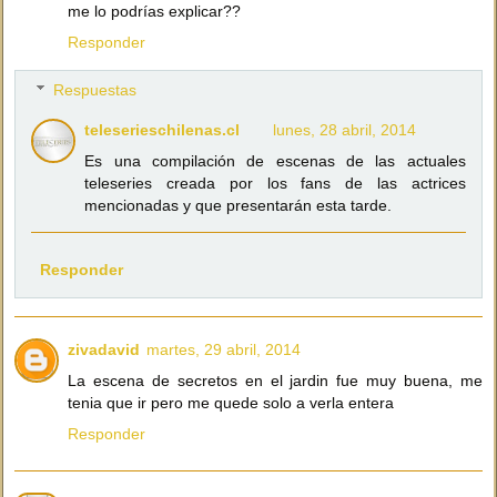
me lo podrías explicar??
Responder
Respuestas
teleserieschilenas.cl
lunes, 28 abril, 2014
Es una compilación de escenas de las actuales
teleseries creada por los fans de las actrices
mencionadas y que presentarán esta tarde.
Responder
zivadavid
martes, 29 abril, 2014
La escena de secretos en el jardin fue muy buena, me
tenia que ir pero me quede solo a verla entera
Responder