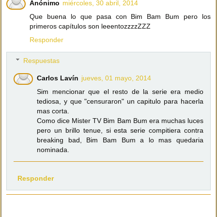
Anónimo
miércoles, 30 abril, 2014
Que buena lo que pasa con Bim Bam Bum pero los
primeros capítulos son leeentozzzzZZZ
Responder
Respuestas
Carlos Lavín
jueves, 01 mayo, 2014
Sim mencionar que el resto de la serie era medio
tediosa, y que "censuraron" un capitulo para hacerla
mas corta.
Como dice Mister TV Bim Bam Bum era muchas luces
pero un brillo tenue, si esta serie compitiera contra
breaking bad, Bim Bam Bum a lo mas quedaria
nominada.
Responder