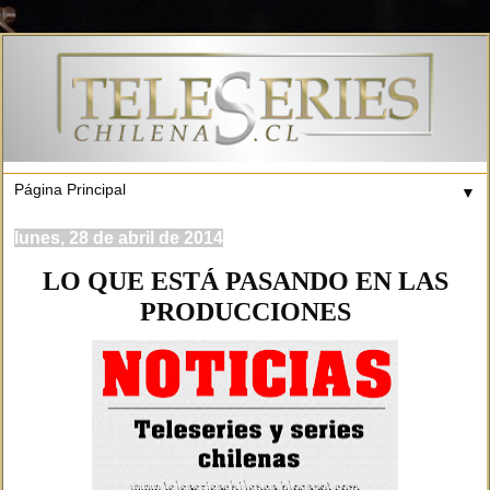
▼
lunes, 28 de abril de 2014
LO QUE ESTÁ PASANDO EN LAS
PRODUCCIONES