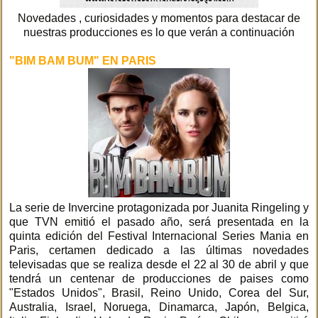
Novedades , curiosidades y momentos para destacar de
nuestras producciones es lo que verán a continuación
"BIM BAM BUM" EN PARIS
La serie de Invercine protagonizada por Juanita Ringeling y
que TVN emitió el pasado año, será presentada en la
quinta edición del Festival Internacional Series Mania en
Paris, certamen dedicado a las últimas novedades
televisadas que se realiza desde el 22 al 30 de abril y que
tendrá un centenar de producciones de paises como
"Estados Unidos", Brasil, Reino Unido, Corea del Sur,
Australia, Israel, Noruega, Dinamarca, Japón, Belgica,