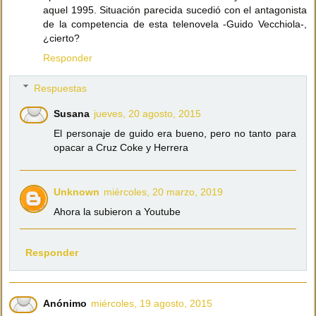
aquel 1995. Situación parecida sucedió con el antagonista
de la competencia de esta telenovela -Guido Vecchiola-,
¿cierto?
Responder
Respuestas
Susana
jueves, 20 agosto, 2015
El personaje de guido era bueno, pero no tanto para
opacar a Cruz Coke y Herrera
Unknown
miércoles, 20 marzo, 2019
Ahora la subieron a Youtube
Responder
Anónimo
miércoles, 19 agosto, 2015