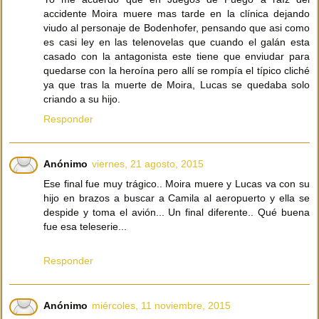
accidente Moira muere mas tarde en la clínica dejando
viudo al personaje de Bodenhofer, pensando que asi como
es casi ley en las telenovelas que cuando el galán esta
casado con la antagonista este tiene que enviudar para
quedarse con la heroína pero allí se rompía el típico cliché
ya que tras la muerte de Moira, Lucas se quedaba solo
criando a su hijo.
Responder
Anónimo
viernes, 21 agosto, 2015
Ese final fue muy trágico.. Moira muere y Lucas va con su
hijo en brazos a buscar a Camila al aeropuerto y ella se
despide y toma el avión... Un final diferente.. Qué buena
fue esa teleserie...
Responder
Anónimo
miércoles, 11 noviembre, 2015