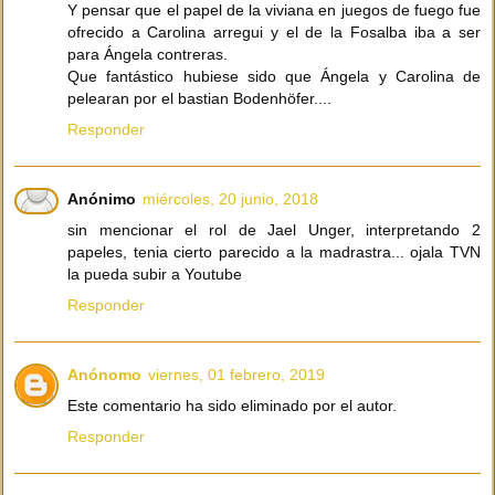
Y pensar que el papel de la viviana en juegos de fuego fue
ofrecido a Carolina arregui y el de la Fosalba iba a ser
para Ángela contreras.
Que fantástico hubiese sido que Ángela y Carolina de
pelearan por el bastian Bodenhöfer....
Responder
Anónimo
miércoles, 20 junio, 2018
sin mencionar el rol de Jael Unger, interpretando 2
papeles, tenia cierto parecido a la madrastra... ojala TVN
la pueda subir a Youtube
Responder
Anónomo
viernes, 01 febrero, 2019
Este comentario ha sido eliminado por el autor.
Responder