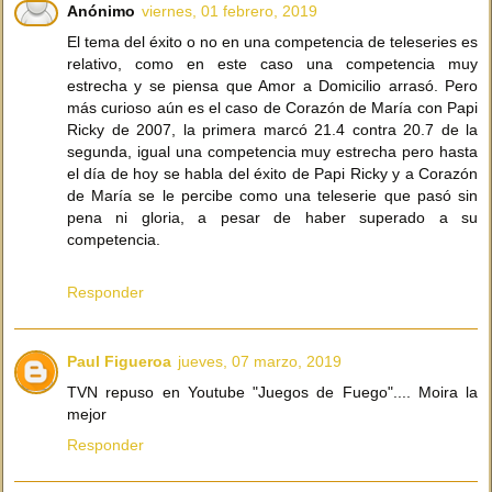
Anónimo
viernes, 01 febrero, 2019
El tema del éxito o no en una competencia de teleseries es
relativo, como en este caso una competencia muy
estrecha y se piensa que Amor a Domicilio arrasó. Pero
más curioso aún es el caso de Corazón de María con Papi
Ricky de 2007, la primera marcó 21.4 contra 20.7 de la
segunda, igual una competencia muy estrecha pero hasta
el día de hoy se habla del éxito de Papi Ricky y a Corazón
de María se le percibe como una teleserie que pasó sin
pena ni gloria, a pesar de haber superado a su
competencia.
Responder
Paul Figueroa
jueves, 07 marzo, 2019
TVN repuso en Youtube "Juegos de Fuego".... Moira la
mejor
Responder