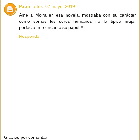
Pau
martes, 07 mayo, 2019
Ame a Moira en esa novela, mostraba con su carácter
como somos los seres humanos no la típica mujer
perfecta, me encanto su papel !!
Responder
Gracias por comentar