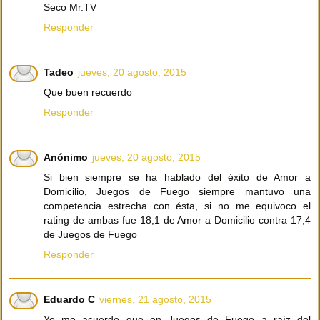
Seco Mr.TV
Responder
Tadeo
jueves, 20 agosto, 2015
Que buen recuerdo
Responder
Anónimo
jueves, 20 agosto, 2015
Si bien siempre se ha hablado del éxito de Amor a
Domicilio, Juegos de Fuego siempre mantuvo una
competencia estrecha con ésta, si no me equivoco el
rating de ambas fue 18,1 de Amor a Domicilio contra 17,4
de Juegos de Fuego
Responder
Eduardo C
viernes, 21 agosto, 2015
Yo me acuerdo que en Juegos de Fuego a raíz del