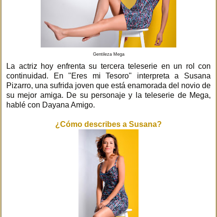
Gentileza Mega
La actriz hoy enfrenta su tercera teleserie en un rol con
continuidad. En "Eres mi Tesoro" interpreta a Susana
Pizarro, una sufrida joven que está enamorada del novio de
su mejor amiga. De su personaje y la teleserie de Mega,
hablé con Dayana Amigo.
¿Cómo describes a Susana?