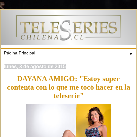
▼
lunes, 3 de agosto de 2015
DAYANA AMIGO: "Estoy super
contenta con lo que me tocó hacer en la
teleserie"