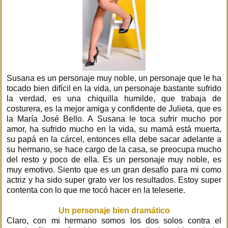
Susana es un personaje muy noble, un personaje que le ha
tocado bien difícil en la vida, un personaje bastante sufrido
la verdad, es una chiquilla humilde, que trabaja de
costurera, es la mejor amiga y confidente de Julieta, que es
la María José Bello. A Susana le toca sufrir mucho por
amor, ha sufrido mucho en la vida, su mamá está muerta,
su papá en la cárcel, entonces ella debe sacar adelante a
su hermano, se hace cargo de la casa, se preocupa mucho
del resto y poco de ella. Es un personaje muy noble, es
muy emotivo. Siento que es un gran desafío para mi como
actriz y ha sido super grato ver los resultados. Estoy super
contenta con lo que me tocó hacer en la teleserie.
Un personaje bien dramático
Claro, con mi hermano somos los dos solos contra el