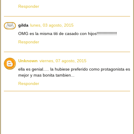
Responder
gilda
lunes, 03 agosto, 2015
OMG es la misma titi de casado con hijos!!!!!!!!!!!!!!!!!
Responder
Unknown
viernes, 07 agosto, 2015
ella es genial..... la hubiese preferido como protagonista es
mejor y mas bonita tambien...
Responder