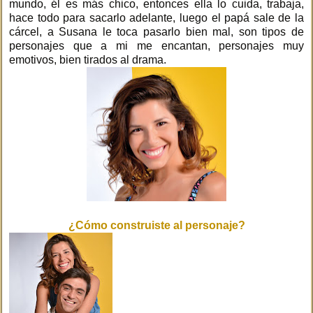
mundo, él es más chico, entonces ella lo cuida, trabaja,
hace todo para sacarlo adelante, luego el papá sale de la
cárcel, a Susana le toca pasarlo bien mal, son tipos de
personajes que a mi me encantan, personajes muy
emotivos, bien tirados al drama.
¿Cómo construiste al personaje?