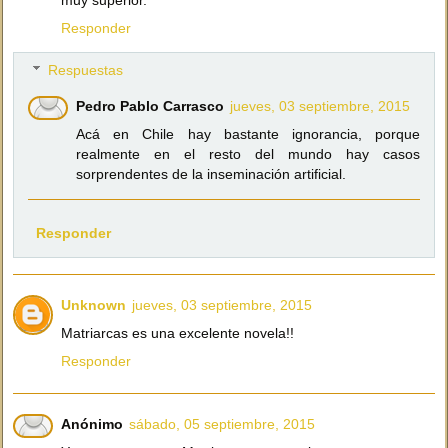
Responder
Respuestas
Pedro Pablo Carrasco
jueves, 03 septiembre, 2015
Acá en Chile hay bastante ignorancia, porque
realmente en el resto del mundo hay casos
sorprendentes de la inseminación artificial.
Responder
Unknown
jueves, 03 septiembre, 2015
Matriarcas es una excelente novela!!
Responder
Anónimo
sábado, 05 septiembre, 2015