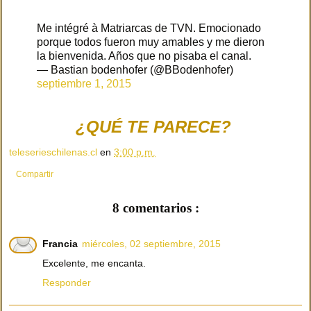
Me intégré à Matriarcas de TVN. Emocionado
porque todos fueron muy amables y me dieron
la bienvenida. Años que no pisaba el canal.
— Bastian bodenhofer (@BBodenhofer)
septiembre 1, 2015
¿QUÉ TE PARECE?
teleserieschilenas.cl
en
3:00 p.m.
Compartir
8 comentarios :
Francia
miércoles, 02 septiembre, 2015
Excelente, me encanta.
Responder