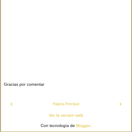
Gracias por comentar
‹
›
Página Principal
Ver la versión web
Con tecnología de
Blogger
.