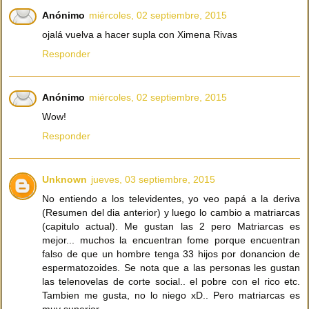
Anónimo
miércoles, 02 septiembre, 2015
ojalá vuelva a hacer supla con Ximena Rivas
Responder
Anónimo
miércoles, 02 septiembre, 2015
Wow!
Responder
Unknown
jueves, 03 septiembre, 2015
No entiendo a los televidentes, yo veo papá a la deriva
(Resumen del dia anterior) y luego lo cambio a matriarcas
(capitulo actual). Me gustan las 2 pero Matriarcas es
mejor... muchos la encuentran fome porque encuentran
falso de que un hombre tenga 33 hijos por donancion de
espermatozoides. Se nota que a las personas les gustan
las telenovelas de corte social.. el pobre con el rico etc.
Tambien me gusta, no lo niego xD.. Pero matriarcas es
muy superior.