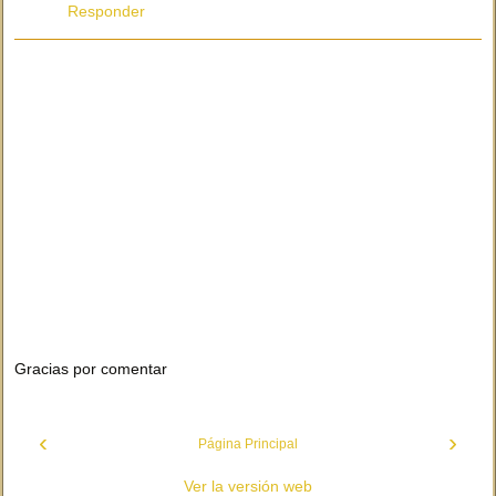
Responder
Gracias por comentar
‹
›
Página Principal
Ver la versión web