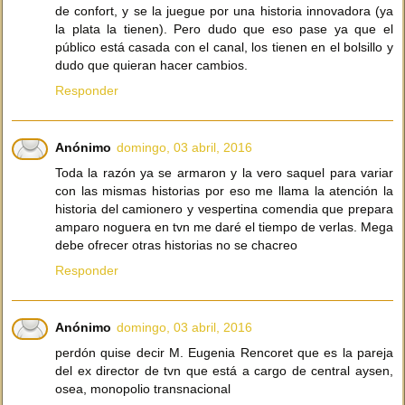
de confort, y se la juegue por una historia innovadora (ya
la plata la tienen). Pero dudo que eso pase ya que el
público está casada con el canal, los tienen en el bolsillo y
dudo que quieran hacer cambios.
Responder
Anónimo
domingo, 03 abril, 2016
Toda la razón ya se armaron y la vero saquel para variar
con las mismas historias por eso me llama la atención la
historia del camionero y vespertina comendia que prepara
amparo noguera en tvn me daré el tiempo de verlas. Mega
debe ofrecer otras historias no se chacreo
Responder
Anónimo
domingo, 03 abril, 2016
perdón quise decir M. Eugenia Rencoret que es la pareja
del ex director de tvn que está a cargo de central aysen,
osea, monopolio transnacional