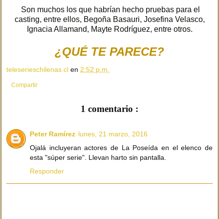
Son muchos los que habrían hecho pruebas para el
casting, entre ellos, Begoña Basauri, Josefina Velasco,
Ignacia Allamand, Mayte Rodríguez, entre otros.
¿QUÉ TE PARECE?
teleserieschilenas.cl
en
2:52 p.m.
Compartir
1 comentario :
Peter Ramírez
lunes, 21 marzo, 2016
Ojalá incluyeran actores de La Poseída en el elenco de
esta "súper serie". Llevan harto sin pantalla.
Responder