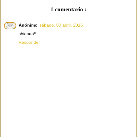
1 comentario :
Anónimo
sábado, 09 abril, 2016
shiaaaa!!!
Responder