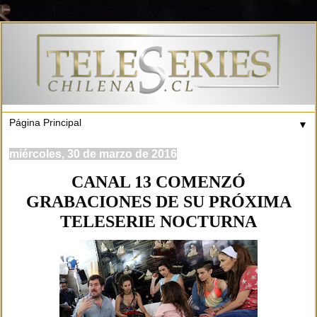
▼
miércoles, 30 de marzo de 2016
CANAL 13 COMENZÓ
GRABACIONES DE SU PRÓXIMA
TELESERIE NOCTURNA