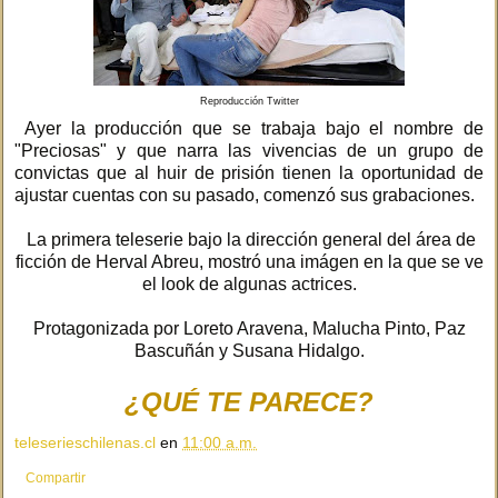
Reproducción Twitter
Ayer la producción que se trabaja bajo el nombre de
"Preciosas" y que narra las vivencias de un grupo de
convictas que al huir de prisión tienen la oportunidad de
ajustar cuentas con su pasado, comenzó sus grabaciones.
La primera teleserie bajo la dirección general del área de
ficción de Herval Abreu, mostró una imágen en la que se ve
el look de algunas actrices.
Protagonizada por Loreto Aravena, Malucha Pinto, Paz
Bascuñán y Susana Hidalgo.
¿QUÉ TE PARECE?
teleserieschilenas.cl
en
11:00 a.m.
Compartir