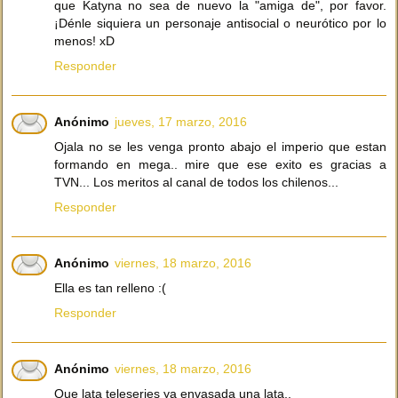
que Katyna no sea de nuevo la "amiga de", por favor.
¡Dénle siquiera un personaje antisocial o neurótico por lo
menos! xD
Responder
Anónimo
jueves, 17 marzo, 2016
Ojala no se les venga pronto abajo el imperio que estan
formando en mega.. mire que ese exito es gracias a
TVN... Los meritos al canal de todos los chilenos...
Responder
Anónimo
viernes, 18 marzo, 2016
Ella es tan relleno :(
Responder
Anónimo
viernes, 18 marzo, 2016
Que lata teleseries ya envasada una lata..