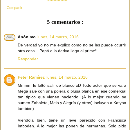
Compartir
5 comentarios :
Anónimo
lunes, 14 marzo, 2016
De verdad yo no me explico como no se les puede ocurrir
otra cosa... Papá a la deriva llega al prime!!
Responder
Peter Ramírez
lunes, 14 marzo, 2016
Mmmm le faltó salir de blanco xD Todo actor que se va a
Mega sale con una polera o blusa blanca en ese comercial
tan típico que vienen haciendo. (A lo mejor cuando se
sumen Zabaleta, Melo y Alegría (y otros) incluyen a Katyna
también).
Viéndola bien, tiene un leve parecido con Francisca
Imboden. A lo mejor las ponen de hermanas. Solo pido