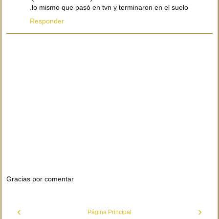
.lo mismo que pasó en tvn y terminaron en el suelo
Responder
Gracias por comentar
‹
›
Página Principal