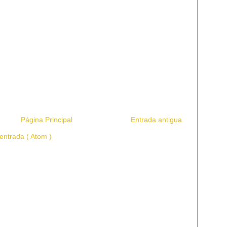
Página Principal
Entrada antigua
entrada ( Atom )