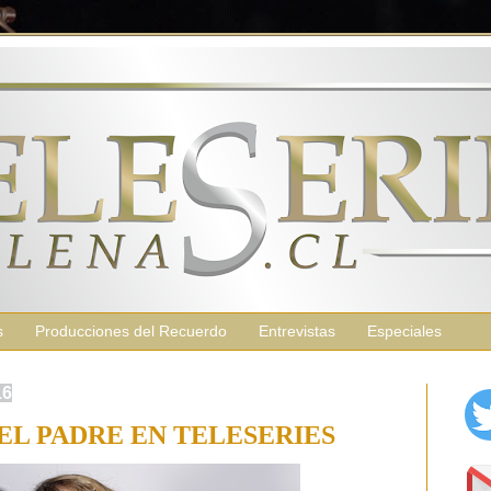
s
Producciones del Recuerdo
Entrevistas
Especiales
16
EL PADRE EN TELESERIES